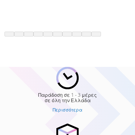
Παράδοση σε 1 - 3 μέρες
σε όλη την Ελλάδα
Περισσότερα