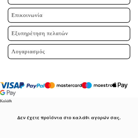
Επικοινωνία
Εξυπηρέτηση πελατών
Λογαριασμός
Καλάθι
Δεν έχετε προϊόντα στο καλάθι αγορών σας.