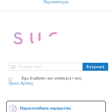
Περισσότερα
Εγγραφή
Εγγραφή
στο
Ενημερωτικό
Έχω διαβάσει και αποδεχτεί τους
Δελτίο:
Όρους Χρήσης
Παρακολούθηση παραγγελίας