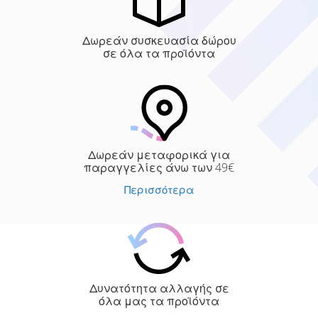
Δωρεάν συσκευασία δώρου
σε όλα τα προϊόντα
Δωρεάν μεταφορικά για
παραγγελίες άνω των 49€
Περισσότερα
Δυνατότητα αλλαγής σε
όλα μας τα προϊόντα