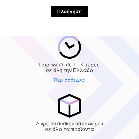
Πλοήγηση
Παράδοση σε 1 - 3 μέρες
σε όλη την Ελλάδα
Περισσότερα
Δωρεάν συσκευασία δώρου
σε όλα τα προϊόντα