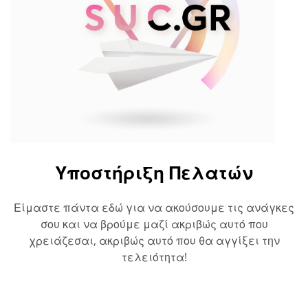
Υποστήριξη Πελατών
Είμαστε πάντα εδώ για να ακούσουμε τις ανάγκες
σου και να βρούμε μαζί ακριβώς αυτό που
χρειάζεσαι, ακριβώς αυτό που θα αγγίξει την
τελειότητα!