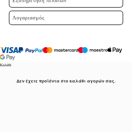
Εξυπηρέτηση πελατών
Λογαριασμός
Καλάθι
Δεν έχετε προϊόντα στο καλάθι αγορών σας.