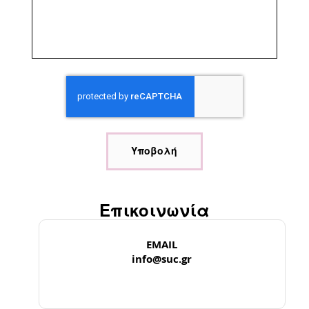
Υποβολή
Επικοινωνία
EMAIL
info@suc.gr