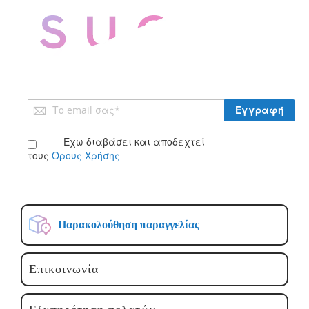
Εγγραφή
Εγγραφή
στο
Ενημερωτικό
Έχω διαβάσει και αποδεχτεί
Δελτίο:
τους
Όρους Χρήσης
Παρακολούθηση παραγγελίας
Επικοινωνία