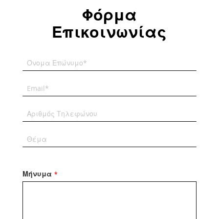
Φόρμα
Επικοινωνίας
Μήνυμα