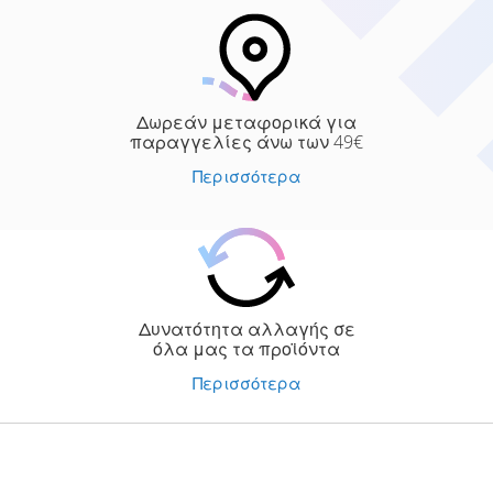
Δωρεάν μεταφορικά για
παραγγελίες άνω των 49€
Περισσότερα
Δυνατότητα αλλαγής σε
όλα μας τα προϊόντα
Περισσότερα