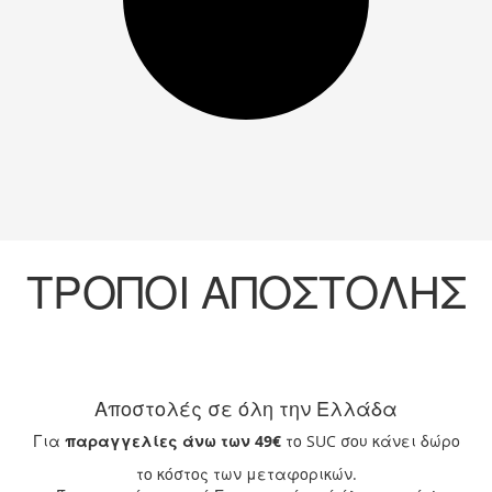
ΤΡΟΠΟΙ ΑΠΟΣΤΟΛΗΣ
Αποστολές σε όλη την Ελλάδα
Για
παραγγελίες άνω των 49€
το SUC σου κάνει δώρο
το κόστος των μεταφορικών.