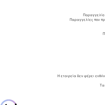
Παραγγελίες 
Παραγγελίες που πρα
Π
Η εταιρεία δεν φέρει ευθύν
Τ