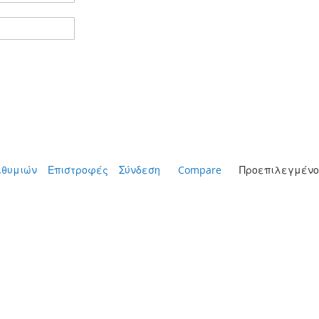
ιθυμιών
Επιστροφές
Σύνδεση
Compare
Προεπιλεγμένο