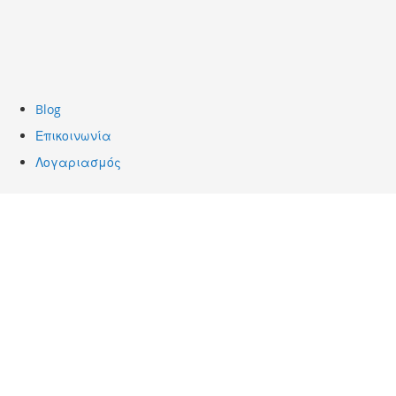
Blog
Επικοινωνία
Λογαριασμός