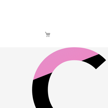
Καλάθι