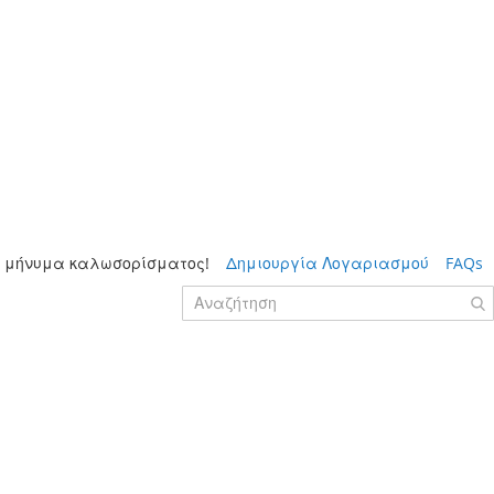
 μήνυμα καλωσορίσματος!
Δημιουργία Λογαριασμού
FAQs