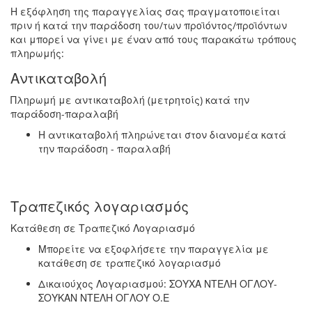
Η εξόφληση της παραγγελίας σας πραγματοποιείται
πριν ή κατά την παράδοση του/των προϊόντος/προϊόντων
και μπορεί να γίνει με έναν από τους παρακάτω τρόπους
πληρωμής:
Αντικαταβολή
Πληρωμή με αντικαταβολή (μετρητοίς) κατά την
παράδοση-παραλαβή
Η αντικαταβολή πληρώνεται στον διανομέα κατά
την παράδοση - παραλαβή
Τραπεζικός λογαριασμός
Κατάθεση σε Τραπεζικό Λογαριασμό
Μπορείτε να εξοφλήσετε την παραγγελία με
κατάθεση σε τραπεζικό λογαριασμό
Δικαιούχος Λογαριασμού: ΣΟΥΧΑ ΝΤΕΛΗ ΟΓΛΟΥ-
ΣΟΥΚΑΝ ΝΤΕΛΗ ΟΓΛΟΥ Ο.Ε