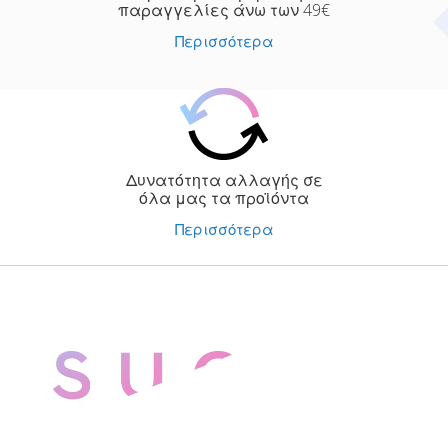
παραγγελίες άνω των 49€
Περισσότερα
Δυνατότητα αλλαγής σε
όλα μας τα προϊόντα
Περισσότερα