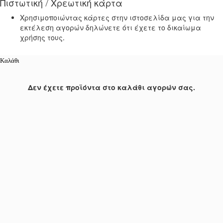
Πιστωτική / Χρεωτική κάρτα
Χρησιμοποιώντας κάρτες στην ιστοσελίδα μας για την
εκτέλεση αγορών δηλώνετε ότι έχετε το δικαίωμα
χρήσης τους.
Καλάθι
Δεν έχετε προϊόντα στο καλάθι αγορών σας.