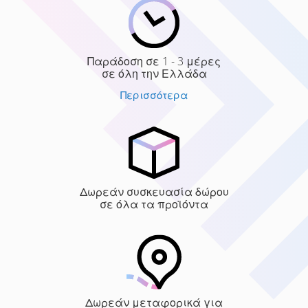
Παράδοση σε 1 - 3 μέρες
σε όλη την Ελλάδα
Περισσότερα
Δωρεάν συσκευασία δώρου
σε όλα τα προϊόντα
Δωρεάν μεταφορικά για