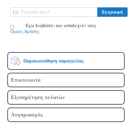
Εγγραφή
Εγγραφή
στο
Ενημερωτικό
Έχω διαβάσει και αποδεχτεί τους
Δελτίο:
Όρους Χρήσης
Παρακολούθηση παραγγελίας
Επικοινωνία
Εξυπηρέτηση πελατών
Λογαριασμός