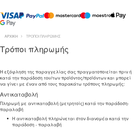
ΑΡΧΙΚΉ
ΤΡΌΠΟΙ ΠΛΗΡΩΜΉΣ
Τρόποι πληρωμής
Η εξόφληση της παραγγελίας σας πραγματοποιείται πριν ή
κατά την παράδοση του/των προϊόντος/προϊόντων και μπορεί
να γίνει με έναν από τους παρακάτω τρόπους πληρωμής:
Αντικαταβολή
Πληρωμή με αντικαταβολή (μετρητοίς) κατά την παράδοση-
παραλαβή
Η αντικαταβολή πληρώνεται στον διανομέα κατά την
παράδοση - παραλαβή