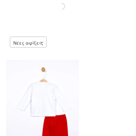
Νέες αφίξεις