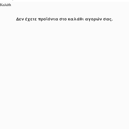
Καλάθι
Δεν έχετε προϊόντα στο καλάθι αγορών σας.