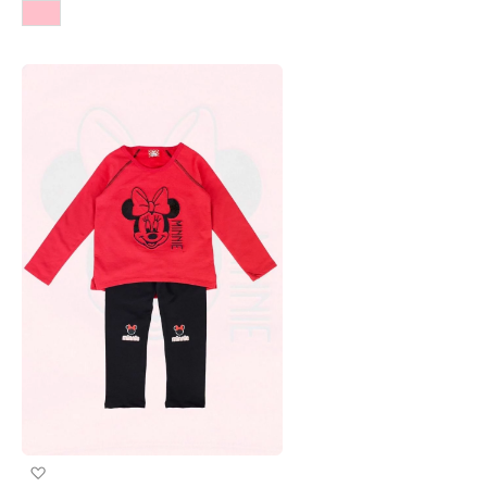
Προσθήκη