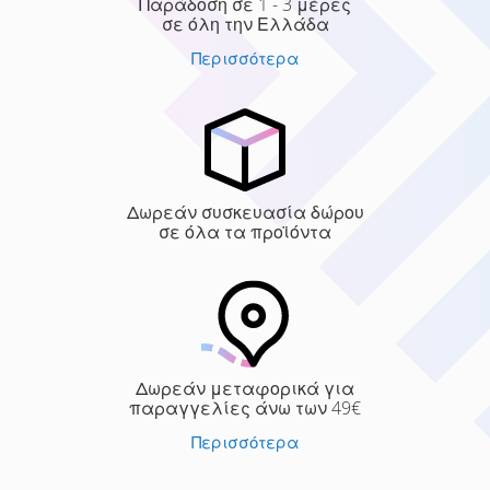
Παράδοση σε 1 - 3 μέρες
σε όλη την Ελλάδα
Περισσότερα
Δωρεάν συσκευασία δώρου
σε όλα τα προϊόντα
Δωρεάν μεταφορικά για
παραγγελίες άνω των 49€
Περισσότερα