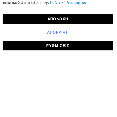
παρακαλώ διαβάστε την
Πολιτική Απορρήτου
ΑΠΟΔΟΧΉ
ΑΠΌΡΡΙΨΗ
ΡΥΘΜΊΣΕΙΣ