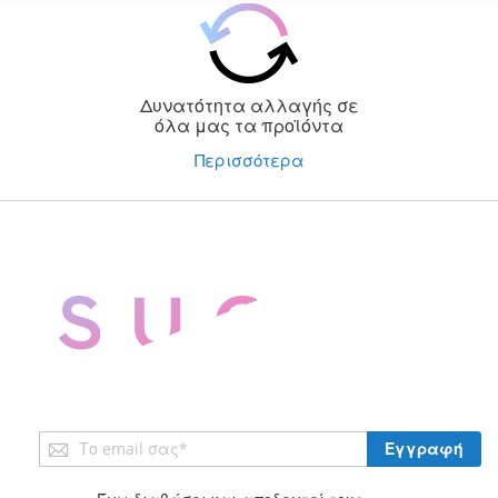
Δυνατότητα αλλαγής σε
όλα μας τα προϊόντα
Περισσότερα
Εγγραφή
Εγγραφή
στο
Ενημερωτικό