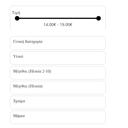
Τιμή
14.00€ - 19.00€
Γενική Κατηγορία
Υλικό
Μέγεθος (Ηλικία 2-10)
Μέγεθος (Ηλικία)
Χρώμα
Μάρκα