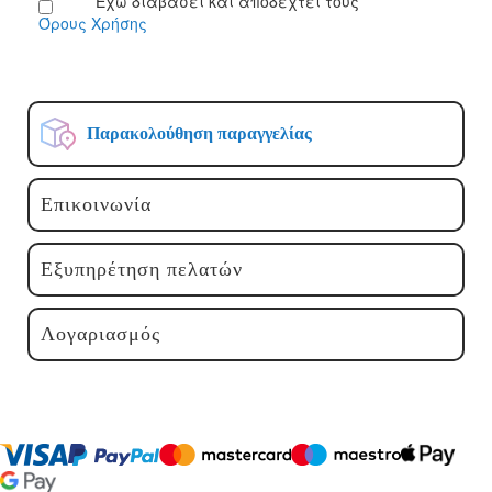
Έχω διαβάσει και αποδεχτεί τους
Δελτίο:
Όρους Χρήσης
Παρακολούθηση παραγγελίας
Επικοινωνία
Εξυπηρέτηση πελατών
Λογαριασμός