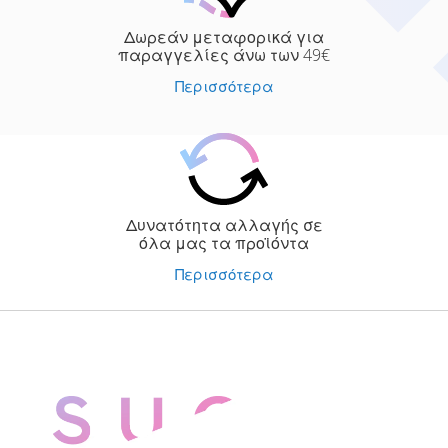
Δωρεάν μεταφορικά για
παραγγελίες άνω των 49€
Περισσότερα
Δυνατότητα αλλαγής σε
όλα μας τα προϊόντα
Περισσότερα