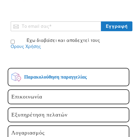
Εγγραφή
Εγγραφή
στο
Ενημερωτικό
Έχω διαβάσει και αποδεχτεί τους
Δελτίο:
Όρους Χρήσης
Παρακολούθηση παραγγελίας
Επικοινωνία
Εξυπηρέτηση πελατών
Λογαριασμός