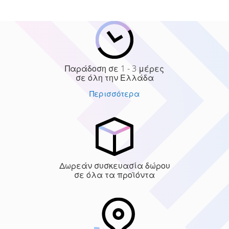
Παράδοση σε 1 - 3 μέρες
σε όλη την Ελλάδα
Περισσότερα
Δωρεάν συσκευασία δώρου
σε όλα τα προϊόντα