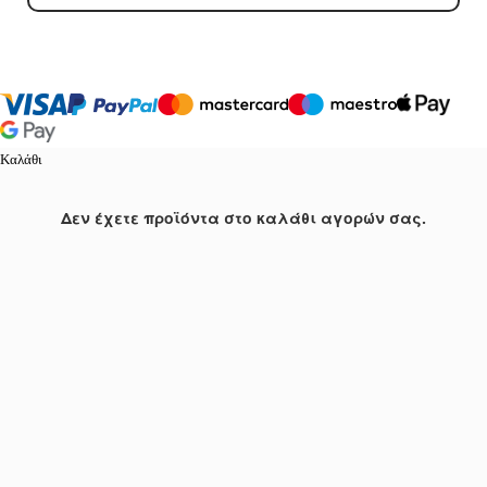
Καλάθι
Δεν έχετε προϊόντα στο καλάθι αγορών σας.