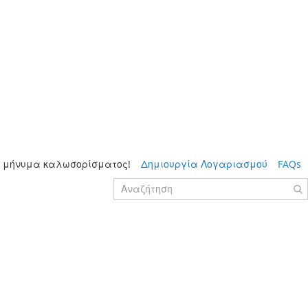
 μήνυμα καλωσορίσματος!
Δημιουργία Λογαριασμού
FAQs