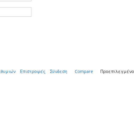
ιθυμιών
Επιστροφές
Σύνδεση
Compare
Προεπιλεγμένο