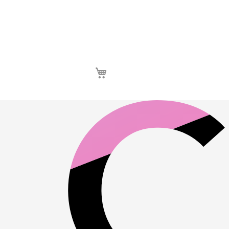
Καλάθι