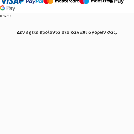
Καλάθι
Δεν έχετε προϊόντα στο καλάθι αγορών σας.