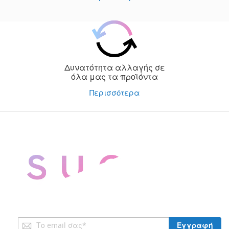
Δυνατότητα αλλαγής σε
όλα μας τα προϊόντα
Περισσότερα
Εγγραφή
Εγγραφή