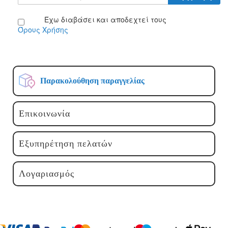
στο
Ενημερωτικό
Έχω διαβάσει και αποδεχτεί τους
Δελτίο:
Όρους Χρήσης
Παρακολούθηση παραγγελίας
Επικοινωνία
Εξυπηρέτηση πελατών
Λογαριασμός