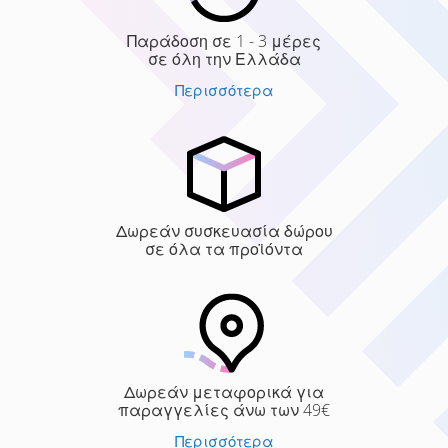
Παράδοση σε 1 - 3 μέρες
σε όλη την Ελλάδα
Περισσότερα
Δωρεάν συσκευασία δώρου
σε όλα τα προϊόντα
Δωρεάν μεταφορικά για
παραγγελίες άνω των 49€
Περισσότερα