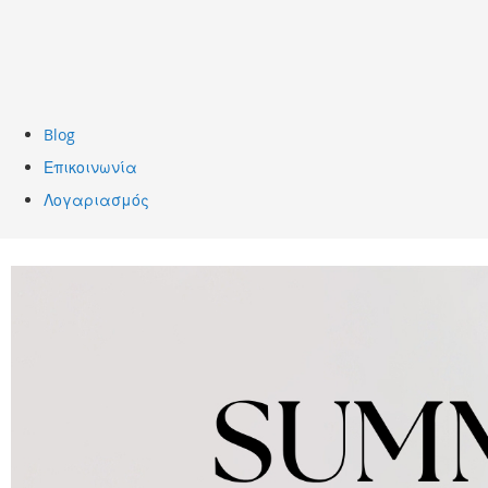
Blog
Επικοινωνία
Λογαριασμός