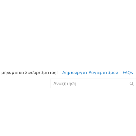
 μήνυμα καλωσορίσματος!
Δημιουργία Λογαριασμού
FAQs