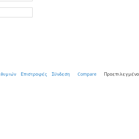
ιθυμιών
Επιστροφές
Σύνδεση
Compare
Προεπιλεγμένο