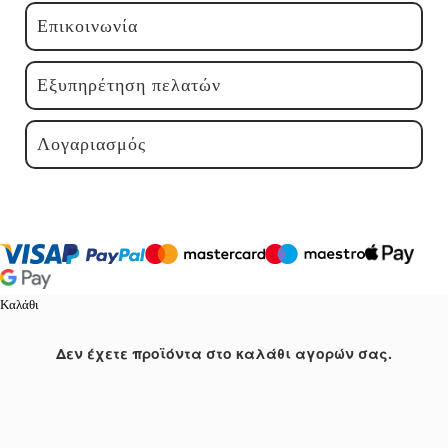
Επικοινωνία
Εξυπηρέτηση πελατών
Λογαριασμός
Καλάθι
Δεν έχετε προϊόντα στο καλάθι αγορών σας.