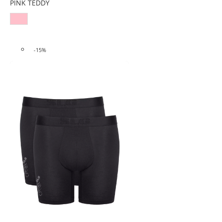
PINK TEDDY
-15%