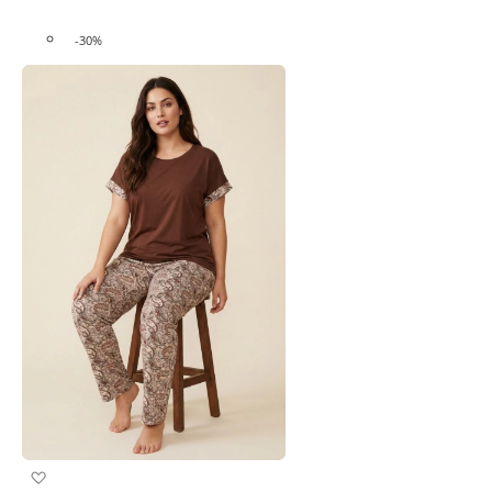
-30%
Προσθήκη