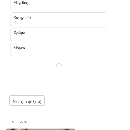
Μέγεθος
Κατηγορία
Χρώμα
Μάρκα
Νέες αφίξεις
-50%