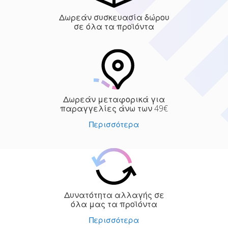
Δωρεάν συσκευασία δώρου
σε όλα τα προϊόντα
Δωρεάν μεταφορικά για
παραγγελίες άνω των 49€
Περισσότερα
Δυνατότητα αλλαγής σε
όλα μας τα προϊόντα
Περισσότερα