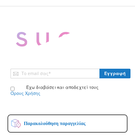
Εγγραφή
Εγγραφή
στο
Ενημερωτικό
Έχω διαβάσει και αποδεχτεί τους
Δελτίο:
Όρους Χρήσης
Παρακολούθηση παραγγελίας