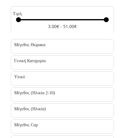
Τιμή
3.00€ - 51.00€
Μέγεθος Θώρακα
Γενική Κατηγορία
Υλικό
Μέγεθος (Ηλικία 2-10)
Μέγεθος (Ηλικία)
Μέγεθος Cup