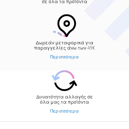
σε όλα τα προϊόντα
Δωρεάν μεταφορικά για
παραγγελίες άνω των 49€
Περισσότερα
Δυνατότητα αλλαγής σε
όλα μας τα προϊόντα
Περισσότερα