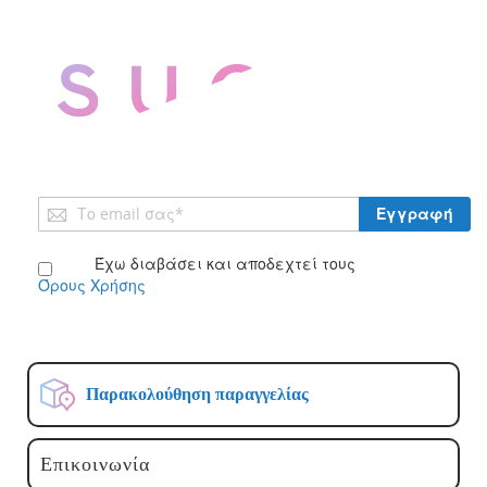
Εγγραφή
Εγγραφή
στο
Ενημερωτικό
Έχω διαβάσει και αποδεχτεί τους
Δελτίο:
Όρους Χρήσης
Παρακολούθηση παραγγελίας
Επικοινωνία