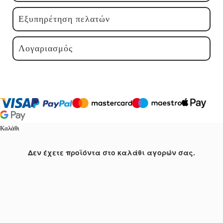
Εξυπηρέτηση πελατών
Λογαριασμός
Καλάθι
Δεν έχετε προϊόντα στο καλάθι αγορών σας.