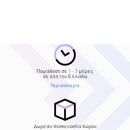
Παράδοση σε 1 - 3 μέρες
σε όλη την Ελλάδα
Περισσότερα
Δωρεάν συσκευασία δώρου