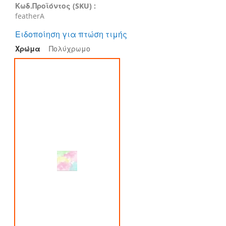
Κωδ.Προϊόντος (SKU) :
featherA
Ειδοποίηση για πτώση τιμής
Χρώμα
Πολύχρωμο