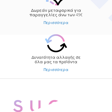
Δωρεάν μεταφορικά για
παραγγελίες άνω των 49€
Περισσότερα
Δυνατότητα αλλαγής σε
όλα μας τα προϊόντα
Περισσότερα