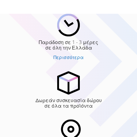
Παράδοση σε 1 - 3 μέρες
σε όλη την Ελλάδα
Περισσότερα
Δωρεάν συσκευασία δώρου
σε όλα τα προϊόντα