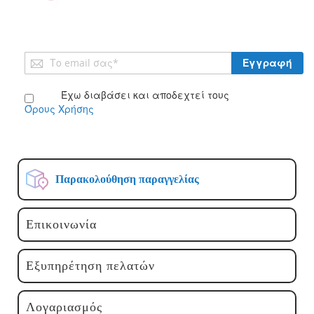
Εγγραφή
Εγγραφή
στο
Ενημερωτικό
Έχω διαβάσει και αποδεχτεί τους
Δελτίο:
Όρους Χρήσης
Παρακολούθηση παραγγελίας
Επικοινωνία
Εξυπηρέτηση πελατών
Λογαριασμός