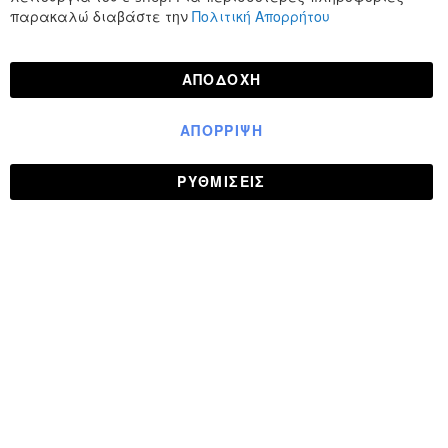
παρακαλώ διαβάστε την
Πολιτική Απορρήτου
ΑΠΟΔΟΧΉ
ΑΠΌΡΡΙΨΗ
ΡΥΘΜΊΣΕΙΣ