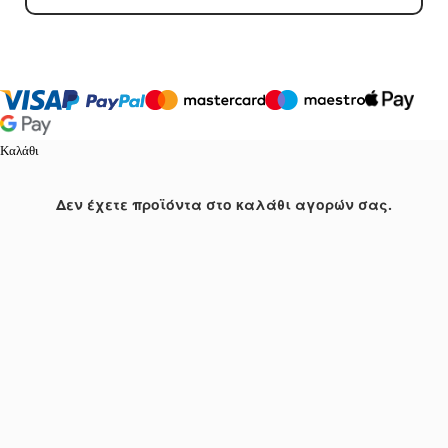
Καλάθι
Δεν έχετε προϊόντα στο καλάθι αγορών σας.