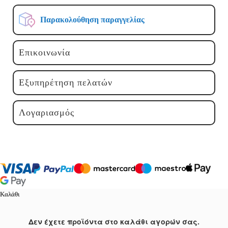
Παρακολούθηση παραγγελίας
Επικοινωνία
Εξυπηρέτηση πελατών
Λογαριασμός
Καλάθι
Δεν έχετε προϊόντα στο καλάθι αγορών σας.