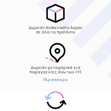
Δωρεάν συσκευασία δώρου
σε όλα τα προϊόντα
Δωρεάν μεταφορικά για
παραγγελίες άνω των 49€
Περισσότερα