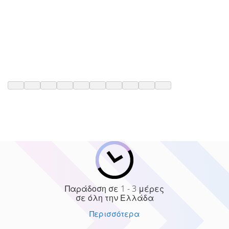
Παράδοση σε 1 - 3 μέρες
σε όλη την Ελλάδα
Περισσότερα