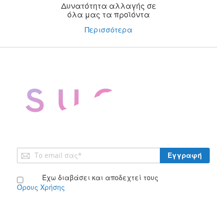
Δυνατότητα αλλαγής σε
όλα μας τα προϊόντα
Περισσότερα
Εγγραφή
Εγγραφή
στο
Ενημερωτικό
Έχω διαβάσει και αποδεχτεί τους
Δελτίο:
Όρους Χρήσης