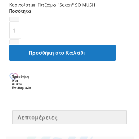
Κοριτσίστικη Πιτζάμα "Sexen" SO MUSH
Ποσότητα
Προσθήκη στο Καλάθι
Προσθήκη
στη
Λίστα
Επιθυμιών
Λεπτομέρειες