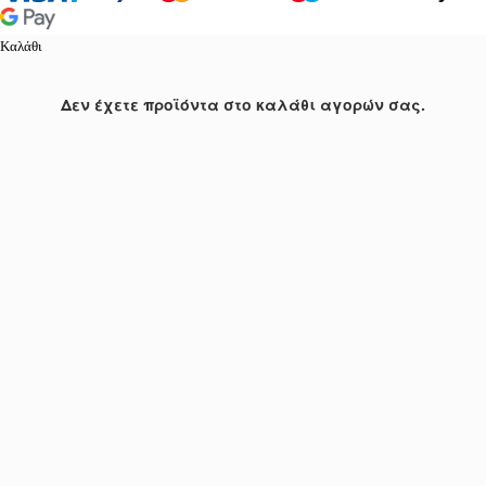
Καλάθι
Δεν έχετε προϊόντα στο καλάθι αγορών σας.