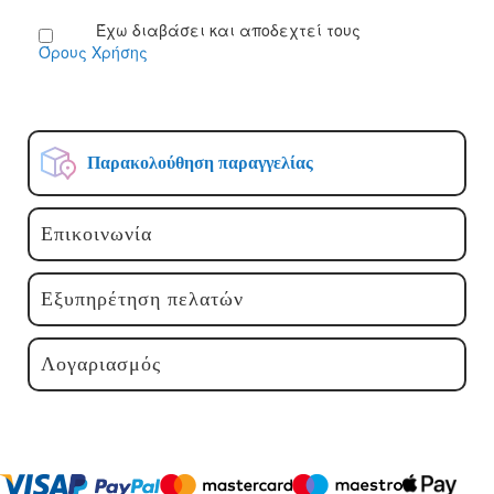
Ενημερωτικό
Έχω διαβάσει και αποδεχτεί τους
Δελτίο:
Όρους Χρήσης
Παρακολούθηση παραγγελίας
Επικοινωνία
Εξυπηρέτηση πελατών
Λογαριασμός