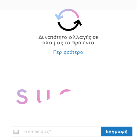
Δυνατότητα αλλαγής σε
όλα μας τα προϊόντα
Περισσότερα
Εγγραφή
Εγγραφή
στο