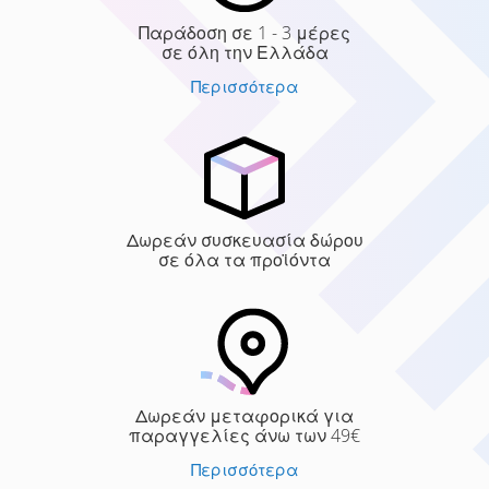
Παράδοση σε 1 - 3 μέρες
σε όλη την Ελλάδα
Περισσότερα
Δωρεάν συσκευασία δώρου
σε όλα τα προϊόντα
Δωρεάν μεταφορικά για
παραγγελίες άνω των 49€
Περισσότερα