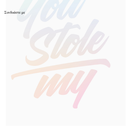
Συνδυάστε με