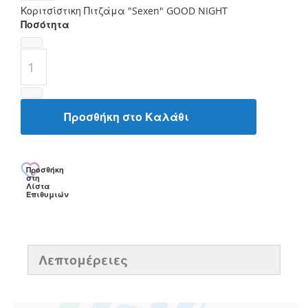
Κοριτσίστικη Πιτζάμα "Sexen" GOOD NIGHT
Ποσότητα
Προσθήκη στο Καλάθι
Προσθήκη
στη
Λίστα
Επιθυμιών
Λεπτομέρειες