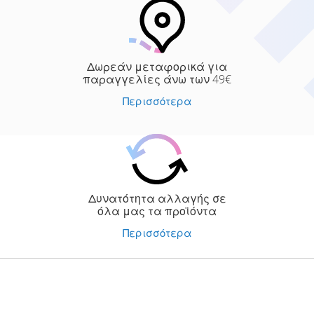
Δωρεάν μεταφορικά για
παραγγελίες άνω των 49€
Περισσότερα
Δυνατότητα αλλαγής σε
όλα μας τα προϊόντα
Περισσότερα