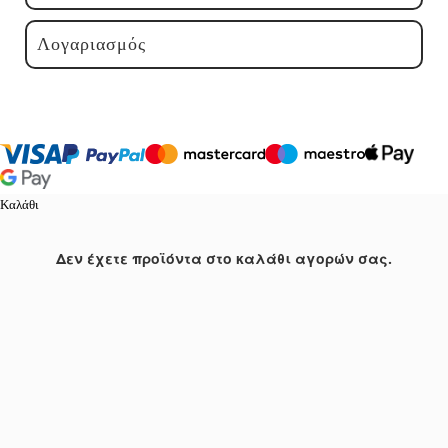
Λογαριασμός
Καλάθι
Δεν έχετε προϊόντα στο καλάθι αγορών σας.