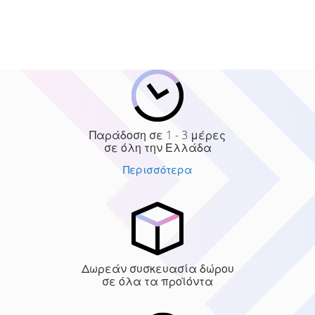
Παράδοση σε 1 - 3 μέρες
σε όλη την Ελλάδα
Περισσότερα
Δωρεάν συσκευασία δώρου
σε όλα τα προϊόντα