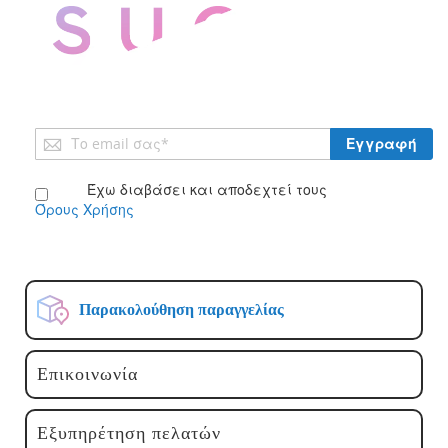
Εγγραφή
Εγγραφή
στο
Ενημερωτικό
Έχω διαβάσει και αποδεχτεί τους
Δελτίο:
Όρους Χρήσης
Παρακολούθηση παραγγελίας
Επικοινωνία
Εξυπηρέτηση πελατών