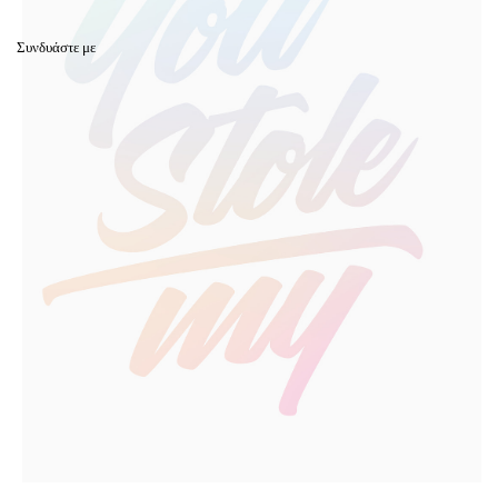
Συνδυάστε με