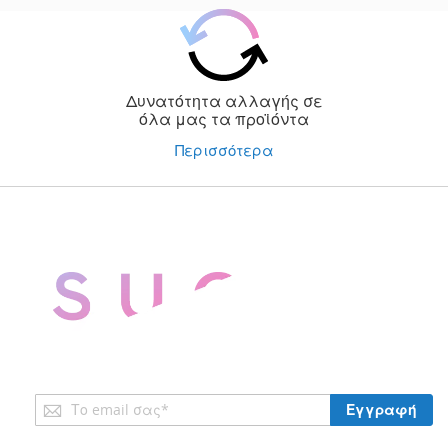
Δυνατότητα αλλαγής σε
όλα μας τα προϊόντα
Περισσότερα
Εγγραφή
Εγγραφή
στο
Ενημερωτικό