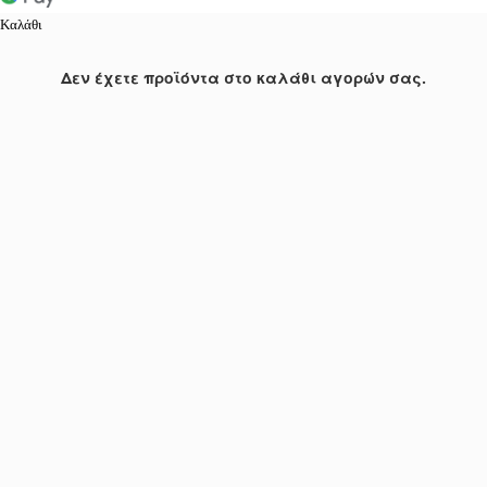
Καλάθι
Δεν έχετε προϊόντα στο καλάθι αγορών σας.