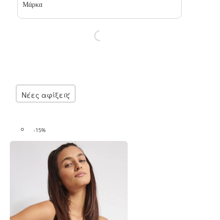
Μάρκα
Νέες αφίξεις
-15%