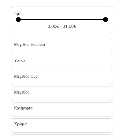
Τιμή
3.00€ - 31.00€
Μέγεθος Θώρακα
Υλικό
Μέγεθος Cup
Μέγεθος
Κατηγορία
Χρώμα