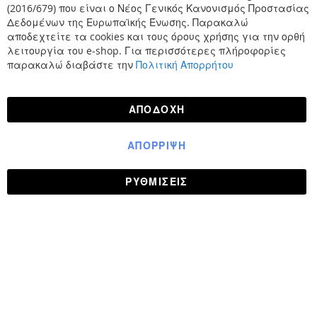
(2016/679) που είναι ο Νέος Γενικός Κανονισμός Προστασίας
Δεδομένων της Ευρωπαϊκής Ένωσης. Παρακαλώ
αποδεχτείτε τα cookies και τους όρους χρήσης για την ορθή
λειτουργία του e-shop. Για περισσότερες πλήροφορίες
παρακαλώ διαβάστε την
Πολιτική Απορρήτου
ΑΠΟΔΟΧΉ
ΑΠΌΡΡΙΨΗ
ΡΥΘΜΊΣΕΙΣ