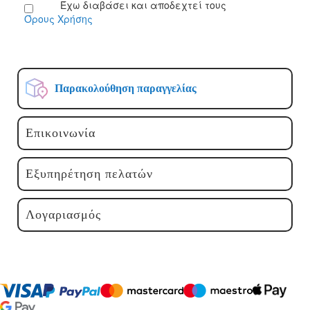
Έχω διαβάσει και αποδεχτεί τους
Δελτίο:
Όρους Χρήσης
Παρακολούθηση παραγγελίας
Επικοινωνία
Εξυπηρέτηση πελατών
Λογαριασμός