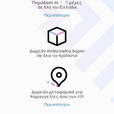
Παράδοση σε 1 - 3 μέρες
σε όλη την Ελλάδα
Περισσότερα
Δωρεάν συσκευασία δώρου
σε όλα τα προϊόντα
Δωρεάν μεταφορικά για
παραγγελίες άνω των 49€
Περισσότερα