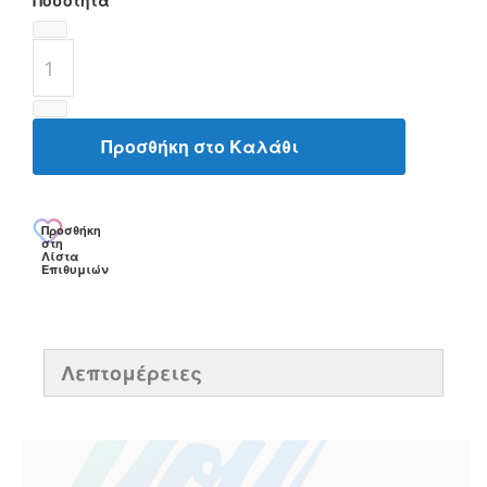
Ποσότητα
Προσθήκη στο Καλάθι
Προσθήκη
στη
Λίστα
Επιθυμιών
Λεπτομέρειες