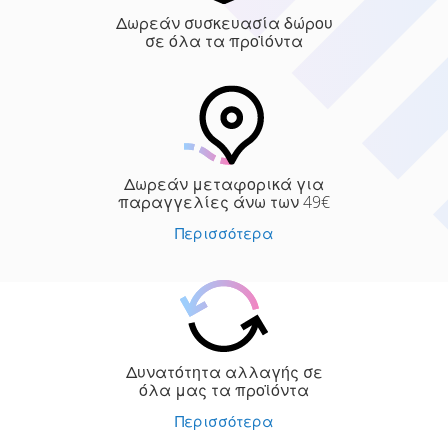
Δωρεάν συσκευασία δώρου
σε όλα τα προϊόντα
Δωρεάν μεταφορικά για
παραγγελίες άνω των 49€
Περισσότερα
Δυνατότητα αλλαγής σε
όλα μας τα προϊόντα
Περισσότερα