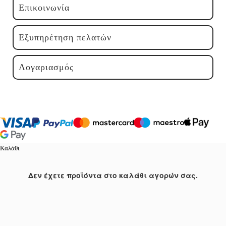
Επικοινωνία
Εξυπηρέτηση πελατών
Λογαριασμός
Καλάθι
Δεν έχετε προϊόντα στο καλάθι αγορών σας.