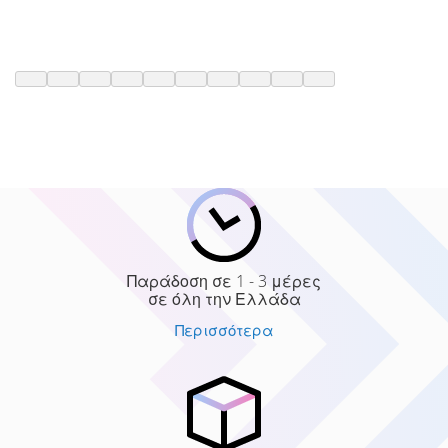
Παράδοση σε 1 - 3 μέρες
σε όλη την Ελλάδα
Περισσότερα