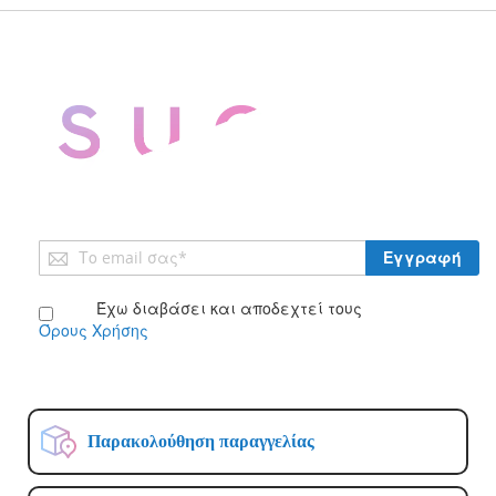
Εγγραφή
Εγγραφή
στο
Ενημερωτικό
Έχω διαβάσει και αποδεχτεί τους
Δελτίο:
Όρους Χρήσης
Παρακολούθηση παραγγελίας