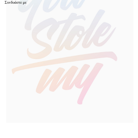
Συνδυάστε με