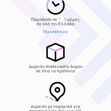
Παράδοση σε 1 - 3 μέρες
σε όλη την Ελλάδα
Περισσότερα
Δωρεάν συσκευασία δώρου
σε όλα τα προϊόντα
Δωρεάν μεταφορικά για
παραγγελίες άνω των 49€