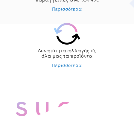
Περισσότερα
Δυνατότητα αλλαγής σε
όλα μας τα προϊόντα
Περισσότερα