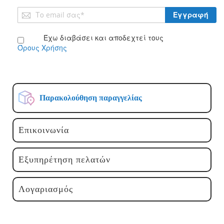
Εγγραφή
Εγγραφή
στο
Ενημερωτικό
Έχω διαβάσει και αποδεχτεί τους
Δελτίο:
Όρους Χρήσης
Παρακολούθηση παραγγελίας
Επικοινωνία
Εξυπηρέτηση πελατών
Λογαριασμός