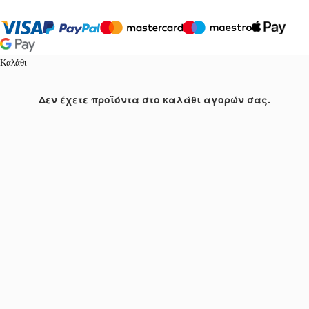
Καλάθι
Δεν έχετε προϊόντα στο καλάθι αγορών σας.