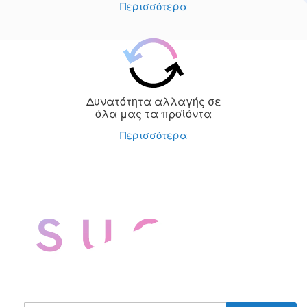
Περισσότερα
Δυνατότητα αλλαγής σε
όλα μας τα προϊόντα
Περισσότερα