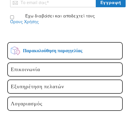
Εγγραφή
Εγγραφή
στο
Ενημερωτικό
Έχω διαβάσει και αποδεχτεί τους
Δελτίο:
Όρους Χρήσης
Παρακολούθηση παραγγελίας
Επικοινωνία
Εξυπηρέτηση πελατών
Λογαριασμός