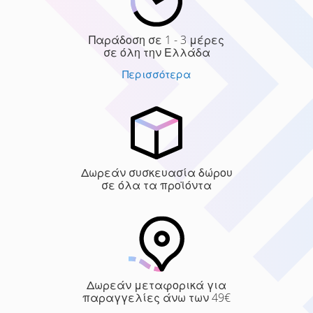
Παράδοση σε 1 - 3 μέρες
σε όλη την Ελλάδα
Περισσότερα
Δωρεάν συσκευασία δώρου
σε όλα τα προϊόντα
Δωρεάν μεταφορικά για
παραγγελίες άνω των 49€