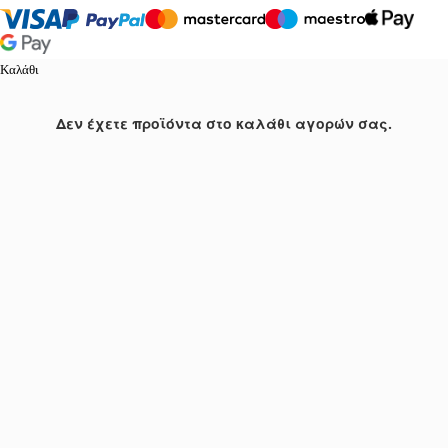
Καλάθι
Δεν έχετε προϊόντα στο καλάθι αγορών σας.