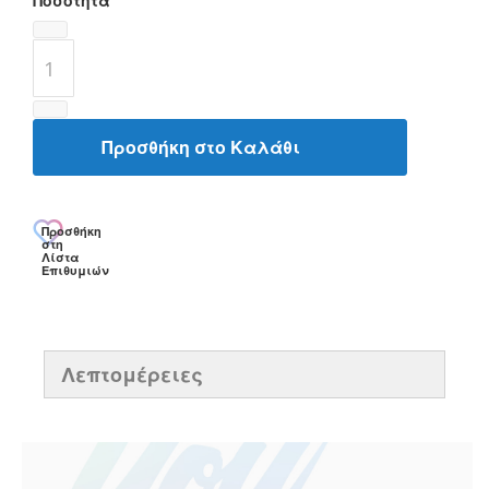
Ποσότητα
Προσθήκη στο Καλάθι
Προσθήκη
στη
Λίστα
Επιθυμιών
Λεπτομέρειες