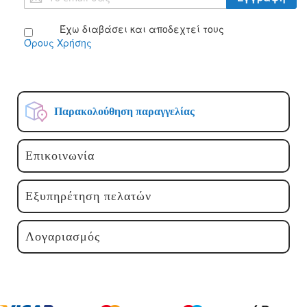
στο
Ενημερωτικό
Έχω διαβάσει και αποδεχτεί τους
Δελτίο:
Όρους Χρήσης
Παρακολούθηση παραγγελίας
Επικοινωνία
Εξυπηρέτηση πελατών
Λογαριασμός