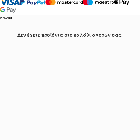
Καλάθι
Δεν έχετε προϊόντα στο καλάθι αγορών σας.