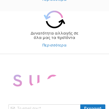
Δυνατότητα αλλαγής σε
όλα μας τα προϊόντα
Περισσότερα
Εγγραφή
Εγγραφή