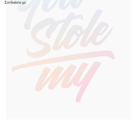
Συνδυάστε με