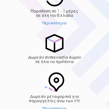
Παράδοση σε 1 - 3 μέρες
σε όλη την Ελλάδα
Περισσότερα
Δωρεάν συσκευασία δώρου
σε όλα τα προϊόντα
Δωρεάν μεταφορικά για
παραγγελίες άνω των 49€
Περισσότερα