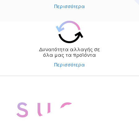
Περισσότερα
Δυνατότητα αλλαγής σε
όλα μας τα προϊόντα
Περισσότερα