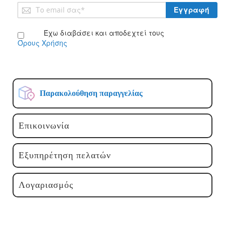
Εγγραφή
Εγγραφή
στο
Ενημερωτικό
Έχω διαβάσει και αποδεχτεί τους
Δελτίο:
Όρους Χρήσης
Παρακολούθηση παραγγελίας
Επικοινωνία
Εξυπηρέτηση πελατών
Λογαριασμός