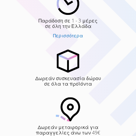
Παράδοση σε 1 - 3 μέρες
σε όλη την Ελλάδα
Περισσότερα
Δωρεάν συσκευασία δώρου
σε όλα τα προϊόντα
Δωρεάν μεταφορικά για
παραγγελίες άνω των 49€