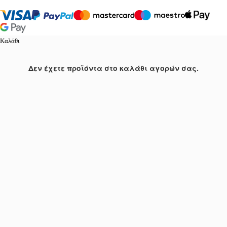
Καλάθι
Δεν έχετε προϊόντα στο καλάθι αγορών σας.