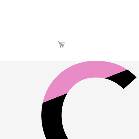
Καλάθι