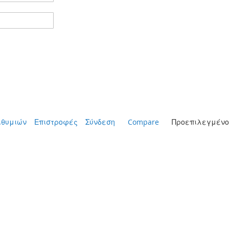
ιθυμιών
Επιστροφές
Σύνδεση
Compare
Προεπιλεγμένο