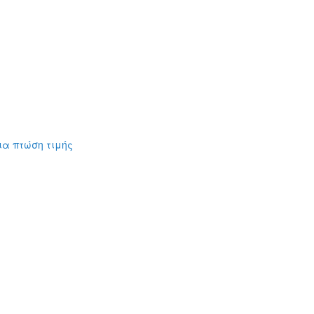
ια πτώση τιμής