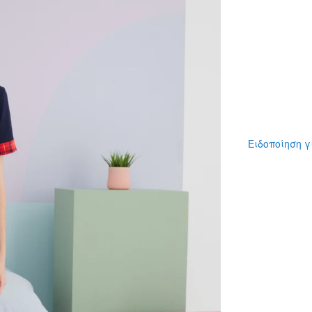
Ειδοποίηση γ