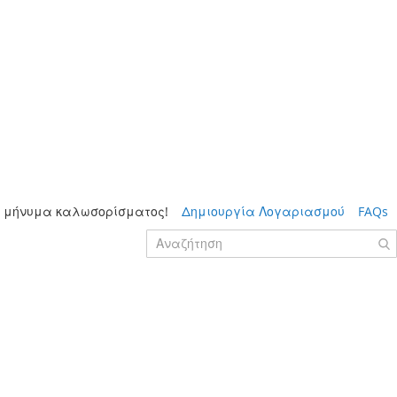
 μήνυμα καλωσορίσματος!
Δημιουργία Λογαριασμού
FAQs