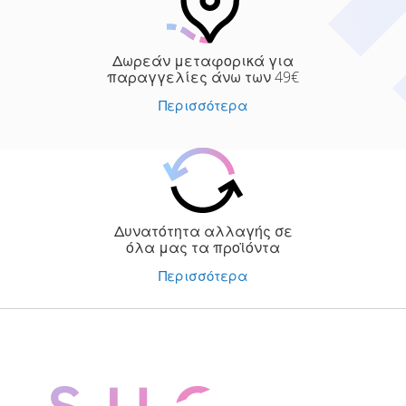
Δωρεάν μεταφορικά για
παραγγελίες άνω των 49€
Περισσότερα
Δυνατότητα αλλαγής σε
όλα μας τα προϊόντα
Περισσότερα