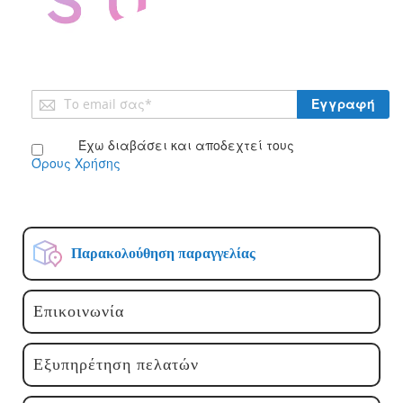
Εγγραφή
Εγγραφή
στο
Ενημερωτικό
Έχω διαβάσει και αποδεχτεί τους
Δελτίο:
Όρους Χρήσης
Παρακολούθηση παραγγελίας
Επικοινωνία
Εξυπηρέτηση πελατών