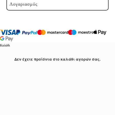
Λογαριασμός
Καλάθι
Δεν έχετε προϊόντα στο καλάθι αγορών σας.