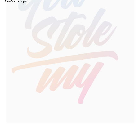
Συνδυάστε με