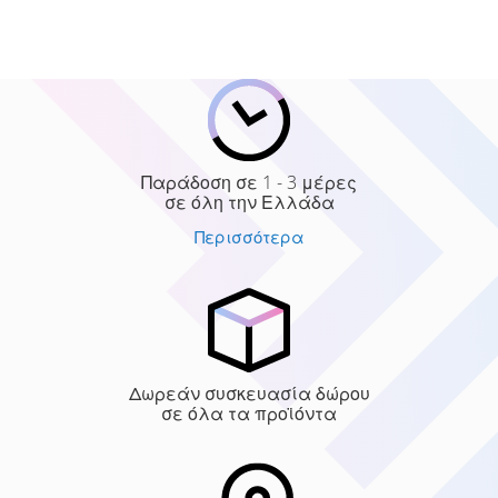
Παράδοση σε 1 - 3 μέρες
σε όλη την Ελλάδα
Περισσότερα
Δωρεάν συσκευασία δώρου
σε όλα τα προϊόντα