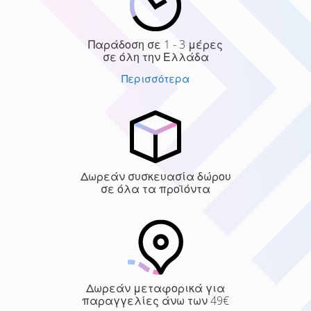
Παράδοση σε 1 - 3 μέρες
σε όλη την Ελλάδα
Περισσότερα
Δωρεάν συσκευασία δώρου
σε όλα τα προϊόντα
Δωρεάν μεταφορικά για
παραγγελίες άνω των 49€