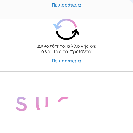
Περισσότερα
Δυνατότητα αλλαγής σε
όλα μας τα προϊόντα
Περισσότερα