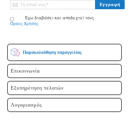
Εγγραφή
Εγγραφή
στο
Ενημερωτικό
Έχω διαβάσει και αποδεχτεί τους
Δελτίο:
Όρους Χρήσης
Παρακολούθηση παραγγελίας
Επικοινωνία
Εξυπηρέτηση πελατών
Λογαριασμός