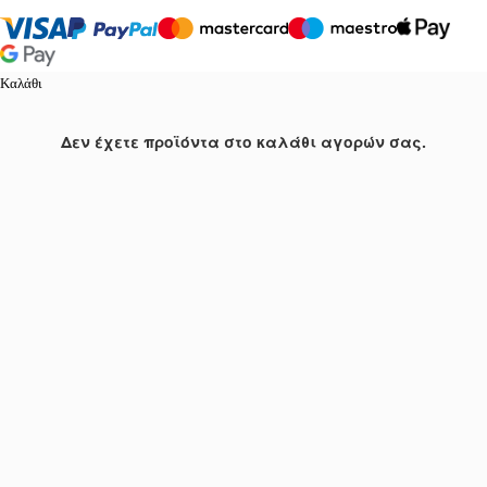
Καλάθι
Δεν έχετε προϊόντα στο καλάθι αγορών σας.