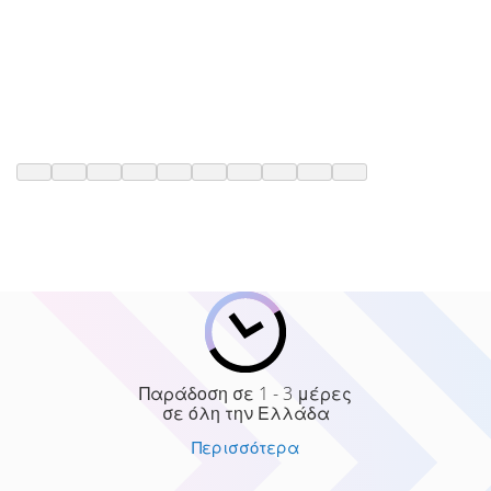
Παράδοση σε 1 - 3 μέρες
σε όλη την Ελλάδα
Περισσότερα