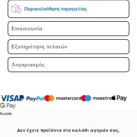
Παρακολούθηση παραγγελίας
Επικοινωνία
Εξυπηρέτηση πελατών
Λογαριασμός
Καλάθι
Δεν έχετε προϊόντα στο καλάθι αγορών σας.