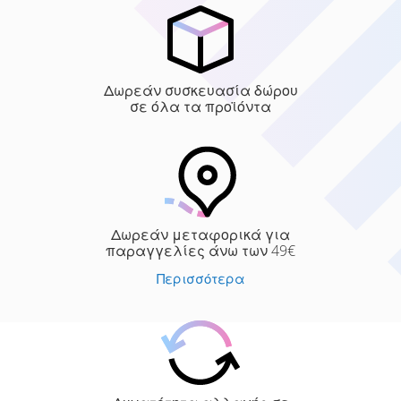
Δωρεάν συσκευασία δώρου
σε όλα τα προϊόντα
Δωρεάν μεταφορικά για
παραγγελίες άνω των 49€
Περισσότερα