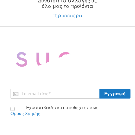
Δυνατότητα αλλαγής σε
όλα μας τα προϊόντα
Περισσότερα
Εγγραφή
Εγγραφή
στο
Ενημερωτικό
Έχω διαβάσει και αποδεχτεί τους
Δελτίο:
Όρους Χρήσης