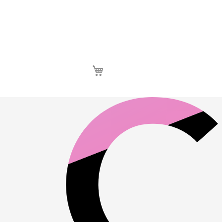
Καλάθι