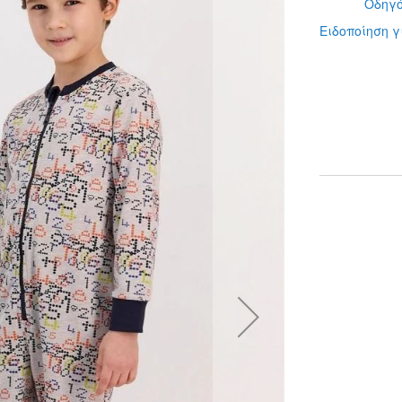
Οδηγό
Ειδοποίηση γ