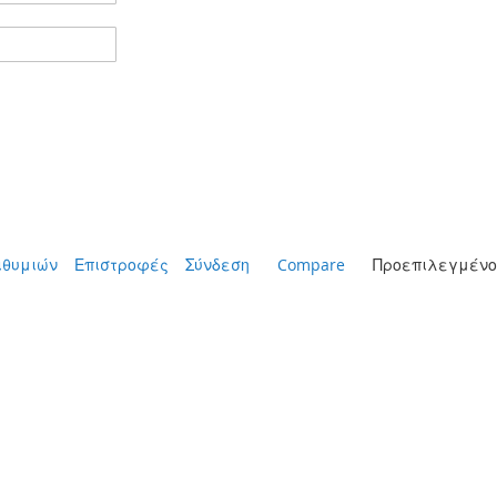
ιθυμιών
Επιστροφές
Σύνδεση
Compare
Προεπιλεγμένο