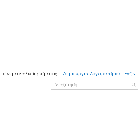
 μήνυμα καλωσορίσματος!
Δημιουργία Λογαριασμού
FAQs