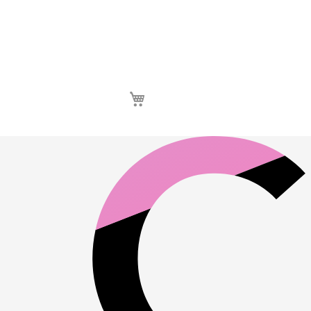
Καλάθι