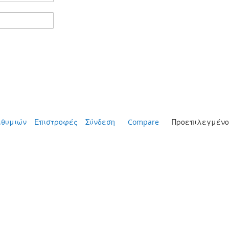
ιθυμιών
Επιστροφές
Σύνδεση
Compare
Προεπιλεγμένο