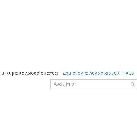
 μήνυμα καλωσορίσματος!
Δημιουργία Λογαριασμού
FAQs