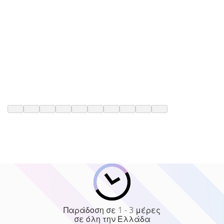
Παράδοση σε 1 - 3 μέρες
σε όλη την Ελλάδα