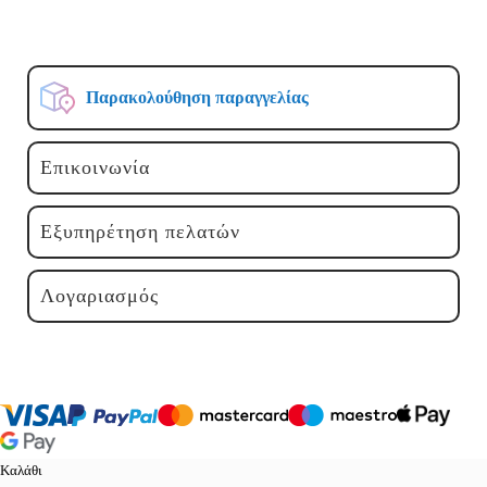
Παρακολούθηση παραγγελίας
Επικοινωνία
Εξυπηρέτηση πελατών
Λογαριασμός
Καλάθι