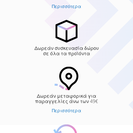
Περισσότερα
Δωρεάν συσκευασία δώρου
σε όλα τα προϊόντα
Δωρεάν μεταφορικά για
παραγγελίες άνω των 49€
Περισσότερα