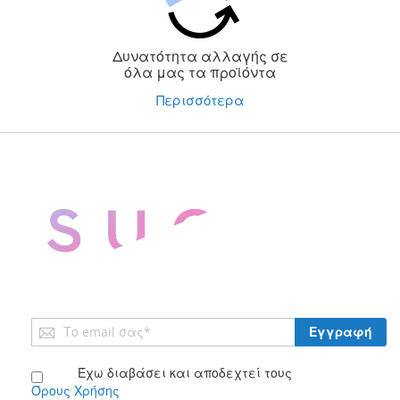
Δυνατότητα αλλαγής σε
όλα μας τα προϊόντα
Περισσότερα
Εγγραφή
Εγγραφή
στο
Ενημερωτικό
Έχω διαβάσει και αποδεχτεί τους
Δελτίο:
Όρους Χρήσης