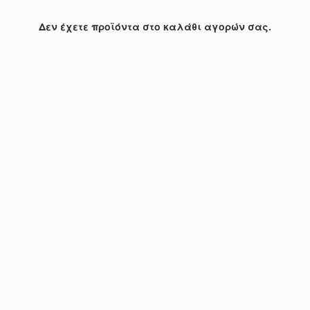
Δεν έχετε προϊόντα στο καλάθι αγορών σας.