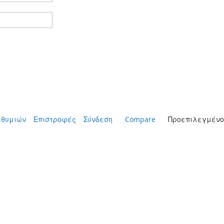
ιθυμιών
Επιστροφές
Σύνδεση
Compare
Προεπιλεγμένο