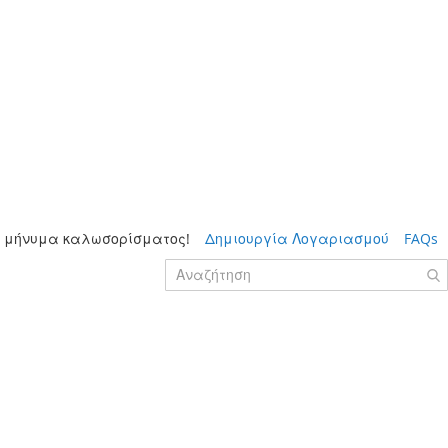
 μήνυμα καλωσορίσματος!
Δημιουργία Λογαριασμού
FAQs