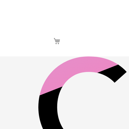
Καλάθι