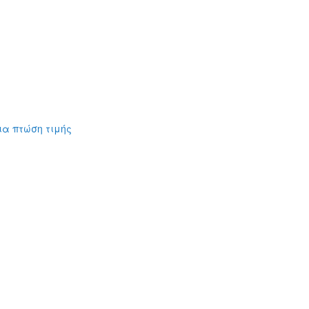
ια πτώση τιμής