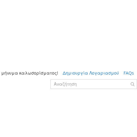
 μήνυμα καλωσορίσματος!
Δημιουργία Λογαριασμού
FAQs