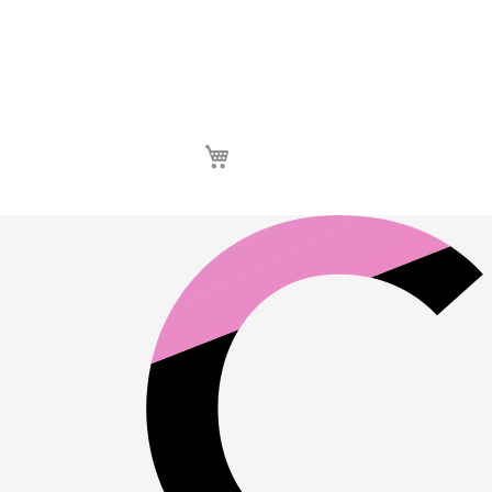
Καλάθι