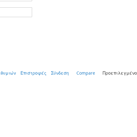
ιθυμιών
Επιστροφές
Σύνδεση
Compare
Προεπιλεγμένο