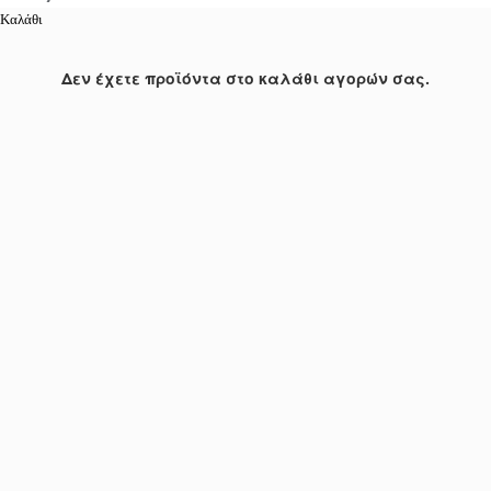
Καλάθι
Δεν έχετε προϊόντα στο καλάθι αγορών σας.