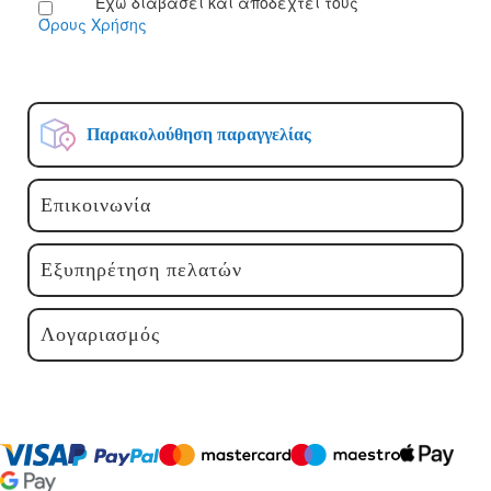
Έχω διαβάσει και αποδεχτεί τους
Δελτίο:
Όρους Χρήσης
Παρακολούθηση παραγγελίας
Επικοινωνία
Εξυπηρέτηση πελατών
Λογαριασμός