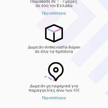
Παράδοση σε 1 - 3 μέρες
σε όλη την Ελλάδα
Περισσότερα
Δωρεάν συσκευασία δώρου
σε όλα τα προϊόντα
Δωρεάν μεταφορικά για
παραγγελίες άνω των 49€
Περισσότερα