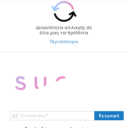
Δυνατότητα αλλαγής σε
όλα μας τα προϊόντα
Περισσότερα
Εγγραφή
Εγγραφή
στο
Ενημερωτικό