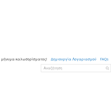
 μήνυμα καλωσορίσματος!
Δημιουργία Λογαριασμού
FAQs