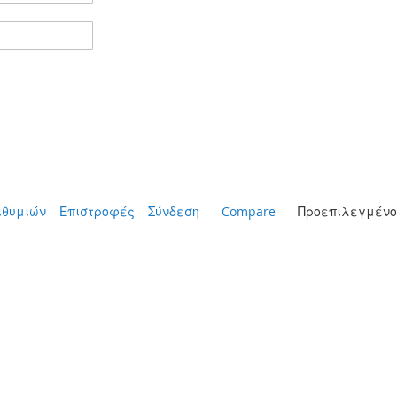
ιθυμιών
Επιστροφές
Σύνδεση
Compare
Προεπιλεγμένο