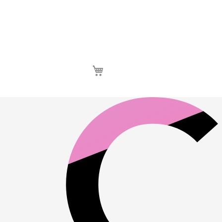
Καλάθι