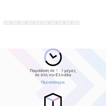
Παράδοση σε 1 - 3 μέρες
σε όλη την Ελλάδα
Περισσότερα