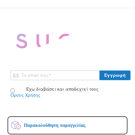
Εγγραφή
Εγγραφή
στο
Ενημερωτικό
Έχω διαβάσει και αποδεχτεί τους
Δελτίο:
Όρους Χρήσης
Παρακολούθηση παραγγελίας