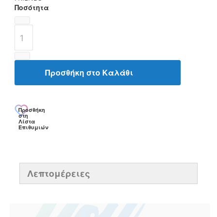
Ποσότητα
Προσθήκη στο Καλάθι
Προσθήκη
στη
Λίστα
Επιθυμιών
Λεπτομέρειες