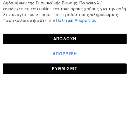
Δεδομένων της Ευρωπαϊκής Ένωσης. Παρακαλώ
αποδεχτείτε τα cookies και τους όρους χρήσης για την ορθή
λειτουργία του e-shop. Για περισσότερες πλήροφορίες
παρακαλώ διαβάστε την
Πολιτική Απορρήτου
ΑΠΟΔΟΧΉ
ΑΠΌΡΡΙΨΗ
ΡΥΘΜΊΣΕΙΣ