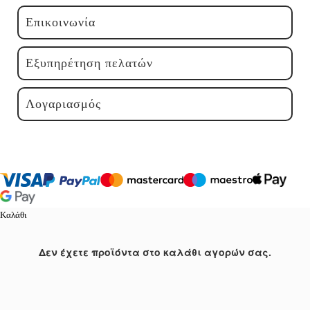
Επικοινωνία
Εξυπηρέτηση πελατών
Λογαριασμός
Καλάθι
Δεν έχετε προϊόντα στο καλάθι αγορών σας.