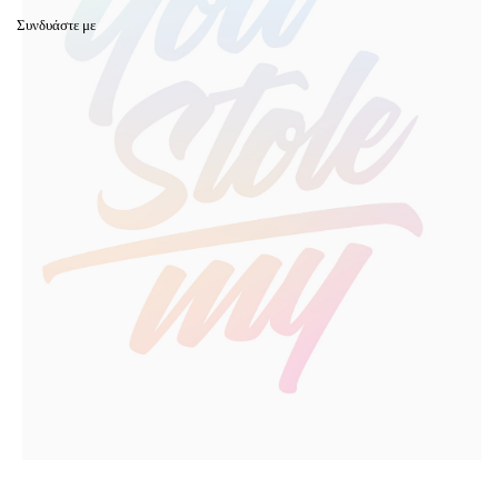
Συνδυάστε με