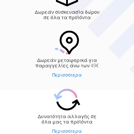
Δωρεάν συσκευασία δώρου
σε όλα τα προϊόντα
Δωρεάν μεταφορικά για
παραγγελίες άνω των 49€
Περισσότερα
Δυνατότητα αλλαγής σε
όλα μας τα προϊόντα
Περισσότερα