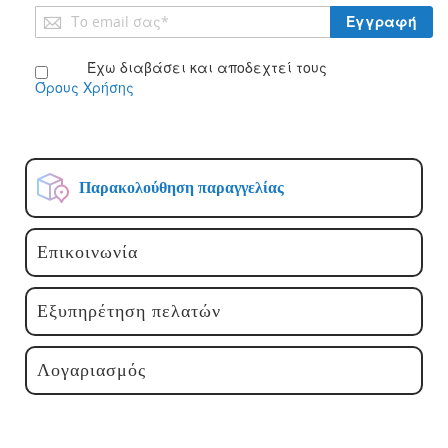
Εγγραφή
Εγγραφή
στο
Ενημερωτικό
Έχω διαβάσει και αποδεχτεί τους
Δελτίο:
Όρους Χρήσης
Παρακολούθηση παραγγελίας
Επικοινωνία
Εξυπηρέτηση πελατών
Λογαριασμός