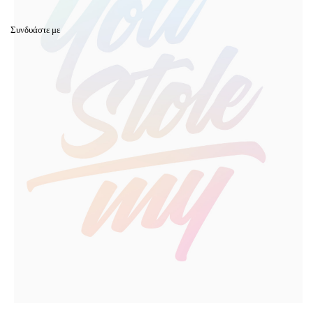
Συνδυάστε με