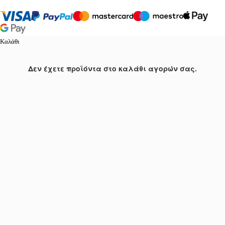
Καλάθι
Δεν έχετε προϊόντα στο καλάθι αγορών σας.