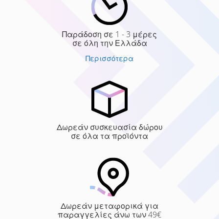
Παράδοση σε 1 - 3 μέρες
σε όλη την Ελλάδα
Περισσότερα
Δωρεάν συσκευασία δώρου
σε όλα τα προϊόντα
Δωρεάν μεταφορικά για
παραγγελίες άνω των 49€