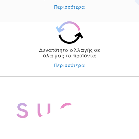
Περισσότερα
Δυνατότητα αλλαγής σε
όλα μας τα προϊόντα
Περισσότερα