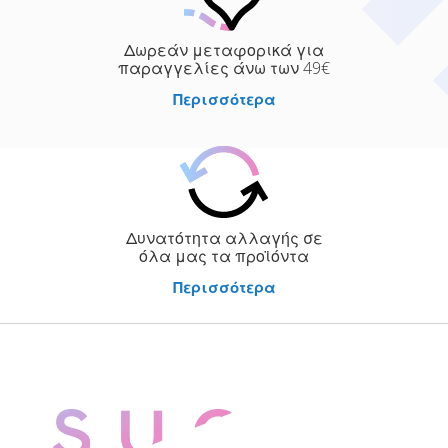
Δωρεάν μεταφορικά για
παραγγελίες άνω των 49€
Περισσότερα
Δυνατότητα αλλαγής σε
όλα μας τα προϊόντα
Περισσότερα