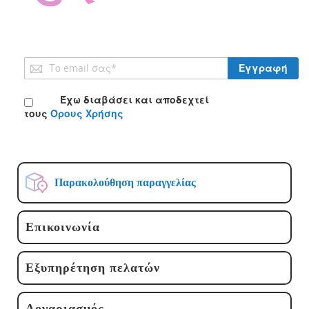
Εγγραφή
Εγγραφή
στο
Ενημερωτικό
Έχω διαβάσει και αποδεχτεί
Δελτίο:
τους
Όρους Χρήσης
Παρακολούθηση παραγγελίας
Επικοινωνία
Εξυπηρέτηση πελατών
Λογαριασμός