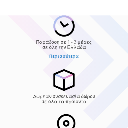
Παράδοση σε 1 - 3 μέρες
σε όλη την Ελλάδα
Περισσότερα
Δωρεάν συσκευασία δώρου
σε όλα τα προϊόντα