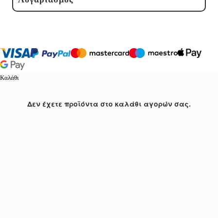
Καλάθι
Δεν έχετε προϊόντα στο καλάθι αγορών σας.