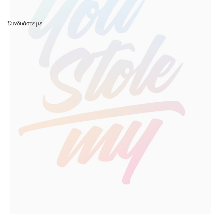
Συνδυάστε με