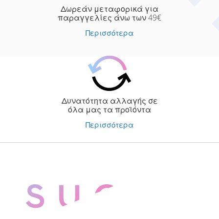
Δωρεάν μεταφορικά για
παραγγελίες άνω των 49€
Περισσότερα
Δυνατότητα αλλαγής σε
όλα μας τα προϊόντα
Περισσότερα