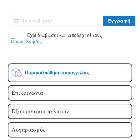
Εγγραφή
Εγγραφή
στο
Ενημερωτικό
Έχω διαβάσει και αποδεχτεί τους
Δελτίο:
Όρους Χρήσης
Παρακολούθηση παραγγελίας
Επικοινωνία
Εξυπηρέτηση πελατών
Λογαριασμός