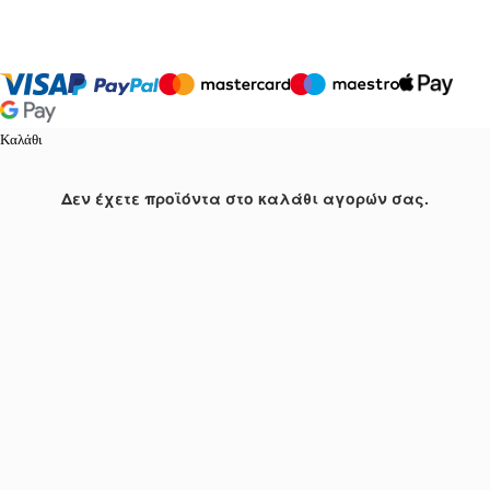
Καλάθι
Δεν έχετε προϊόντα στο καλάθι αγορών σας.