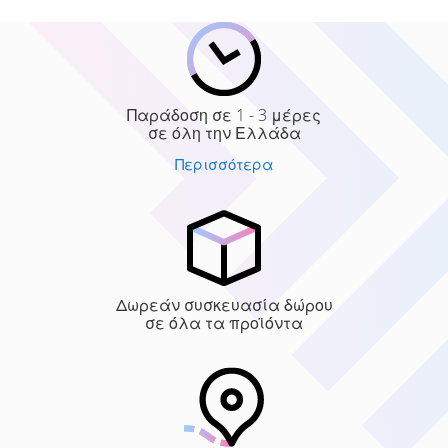
Παράδοση σε 1 - 3 μέρες
σε όλη την Ελλάδα
Περισσότερα
Δωρεάν συσκευασία δώρου
σε όλα τα προϊόντα