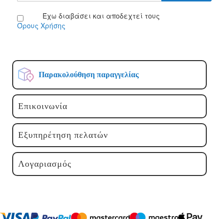
Ενημερωτικό
Έχω διαβάσει και αποδεχτεί τους
Δελτίο:
Όρους Χρήσης
Παρακολούθηση παραγγελίας
Επικοινωνία
Εξυπηρέτηση πελατών
Λογαριασμός