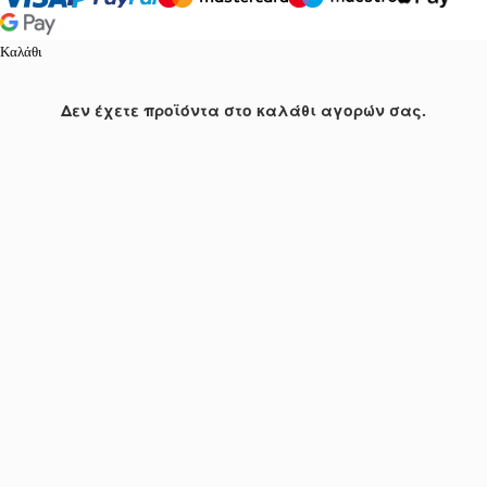
Καλάθι
Δεν έχετε προϊόντα στο καλάθι αγορών σας.