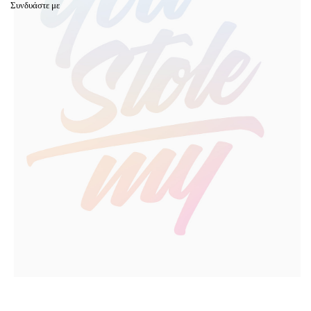
Συνδυάστε με