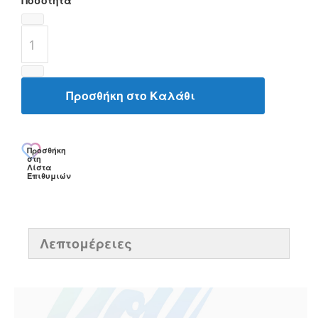
Ποσότητα
Προσθήκη στο Καλάθι
Προσθήκη
στη
Λίστα
Επιθυμιών
Λεπτομέρειες