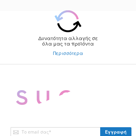
Δυνατότητα αλλαγής σε
όλα μας τα προϊόντα
Περισσότερα
Εγγραφή
Εγγραφή
στο