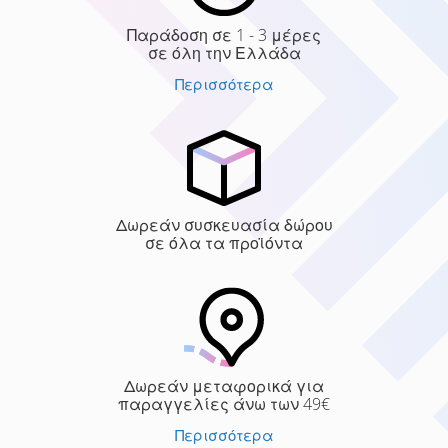
Παράδοση σε 1 - 3 μέρες
σε όλη την Ελλάδα
Περισσότερα
Δωρεάν συσκευασία δώρου
σε όλα τα προϊόντα
Δωρεάν μεταφορικά για
παραγγελίες άνω των 49€
Περισσότερα