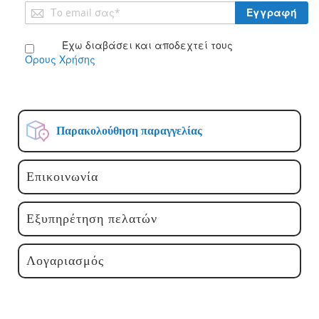
Εγγραφή
Εγγραφή
στο
Ενημερωτικό
Έχω διαβάσει και αποδεχτεί τους
Δελτίο:
Όρους Χρήσης
Παρακολούθηση παραγγελίας
Επικοινωνία
Εξυπηρέτηση πελατών
Λογαριασμός