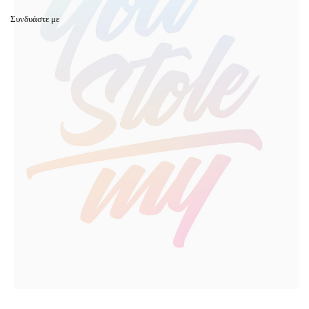
Συνδυάστε με