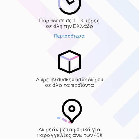
Παράδοση σε 1 - 3 μέρες
σε όλη την Ελλάδα
Περισσότερα
Δωρεάν συσκευασία δώρου
σε όλα τα προϊόντα
Δωρεάν μεταφορικά για
παραγγελίες άνω των 49€