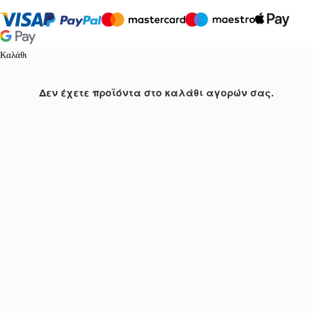
Καλάθι
Δεν έχετε προϊόντα στο καλάθι αγορών σας.