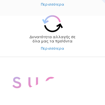
Περισσότερα
Δυνατότητα αλλαγής σε
όλα μας τα προϊόντα
Περισσότερα