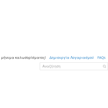
 μήνυμα καλωσορίσματος!
Δημιουργία Λογαριασμού
FAQs