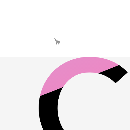
Καλάθι