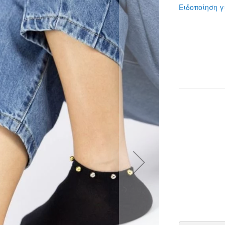
Ειδοποίηση γ