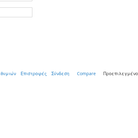
ιθυμιών
Επιστροφές
Σύνδεση
Compare
Προεπιλεγμένο