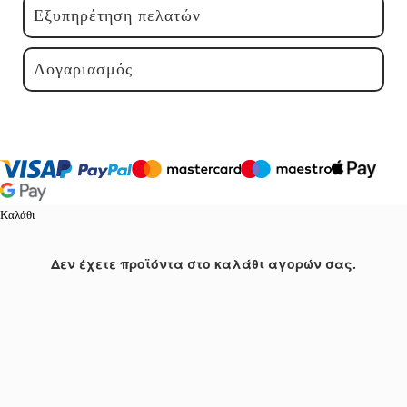
Εξυπηρέτηση πελατών
Λογαριασμός
Καλάθι
Δεν έχετε προϊόντα στο καλάθι αγορών σας.