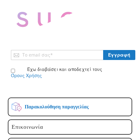
Εγγραφή
Εγγραφή
στο
Ενημερωτικό
Έχω διαβάσει και αποδεχτεί τους
Δελτίο:
Όρους Χρήσης
Παρακολούθηση παραγγελίας
Επικοινωνία