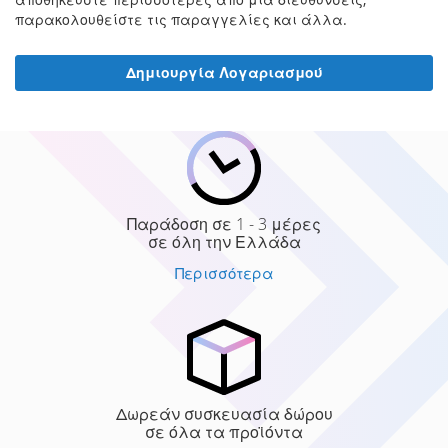
παρακολουθείστε τις παραγγελίες και άλλα.
Δημιουργία Λογαριασμού
Παράδοση σε 1 - 3 μέρες
σε όλη την Ελλάδα
Περισσότερα
Δωρεάν συσκευασία δώρου
σε όλα τα προϊόντα