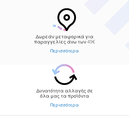
Δωρεάν μεταφορικά για
παραγγελίες άνω των 49€
Περισσότερα
Δυνατότητα αλλαγής σε
όλα μας τα προϊόντα
Περισσότερα