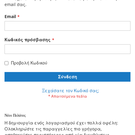
email σας.
Email
Κωδικός πρόσβασης
Προβολή Κωδικού
Σύνδεση
Ξεχάσατε τον Κωδικό σας;
Νέοι Πελάτες
Η δημιουργία ενός λογαριασμού έχει πολλά οφέλη:
Ολοκληρώστε τις παραγγελίες πιο γρήγορα,
αποθηκεύστε περισσότερες από μία διευθύνσεις,