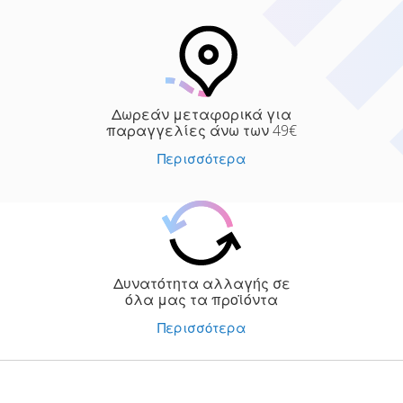
Δωρεάν μεταφορικά για
παραγγελίες άνω των 49€
Περισσότερα
Δυνατότητα αλλαγής σε
όλα μας τα προϊόντα
Περισσότερα