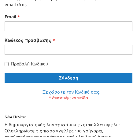
email σας.
Email
Κωδικός πρόσβασης
Προβολή Κωδικού
Σύνδεση
Ξεχάσατε τον Κωδικό σας;
Νέοι Πελάτες
Η δημιουργία ενός λογαριασμού έχει πολλά οφέλη:
Ολοκληρώστε τις παραγγελίες πιο γρήγορα,
αποθηκεύστε περισσότερες από μία διευθύνσεις,