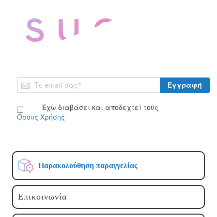
Εγγραφή
Εγγραφή
στο
Ενημερωτικό
Έχω διαβάσει και αποδεχτεί τους
Δελτίο:
Όρους Χρήσης
Παρακολούθηση παραγγελίας
Επικοινωνία