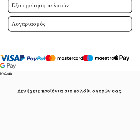
Εξυπηρέτηση πελατών
Λογαριασμός
Καλάθι
Δεν έχετε προϊόντα στο καλάθι αγορών σας.