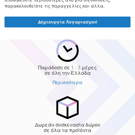
παρακολουθείστε τις παραγγελίες και άλλα.
Δημιουργία Λογαριασμού
Παράδοση σε 1 - 3 μέρες
σε όλη την Ελλάδα
Περισσότερα
Δωρεάν συσκευασία δώρου
σε όλα τα προϊόντα