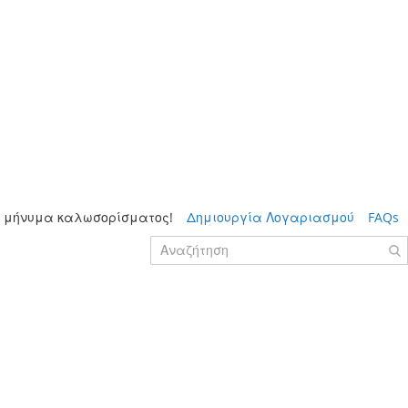
 μήνυμα καλωσορίσματος!
Δημιουργία Λογαριασμού
FAQs