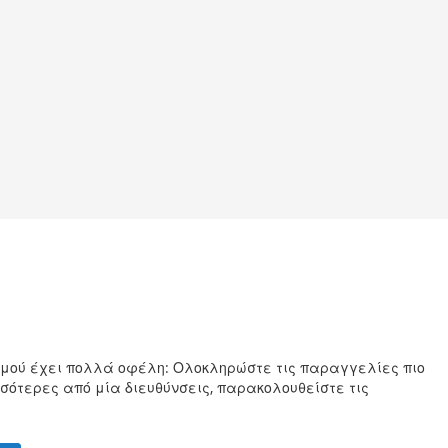
σμού έχει πολλά οφέλη: Ολοκληρώστε τις παραγγελίες πιο
σότερες από μία διευθύνσεις, παρακολουθείστε τις