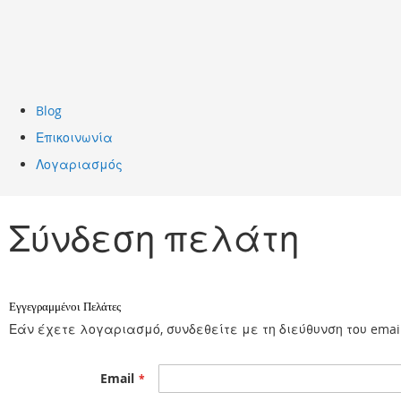
Blog
Επικοινωνία
Λογαριασμός
Σύνδεση πελάτη
Εγγεγραμμένοι Πελάτες
Εάν έχετε λογαριασμό, συνδεθείτε με τη διεύθυνση του emai
Email