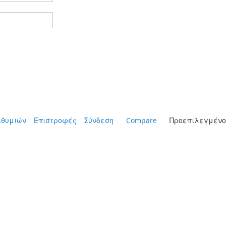
ιθυμιών
Επιστροφές
Σύνδεση
Compare
Προεπιλεγμένο