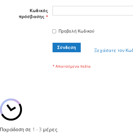
Κωδικός
πρόσβασης
Προβολή Κωδικού
Σύνδεση
Ξεχάσατε τον Κωδ
Παράδοση σε 1 - 3 μέρες