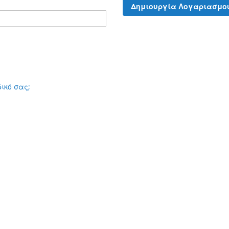
Δημιουργία Λογαριασμο
ικό σας;