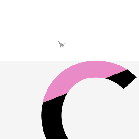
Καλάθι