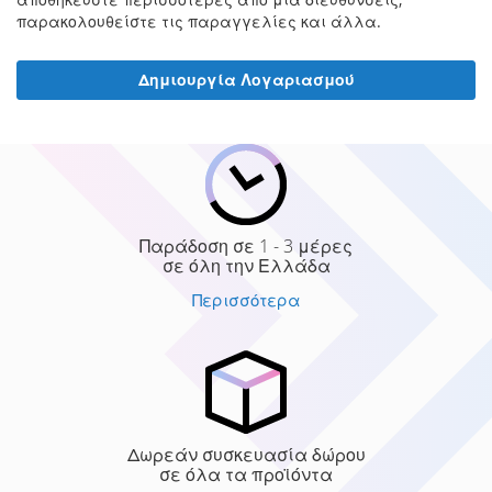
παρακολουθείστε τις παραγγελίες και άλλα.
Δημιουργία Λογαριασμού
Παράδοση σε 1 - 3 μέρες
σε όλη την Ελλάδα
Περισσότερα
Δωρεάν συσκευασία δώρου
σε όλα τα προϊόντα