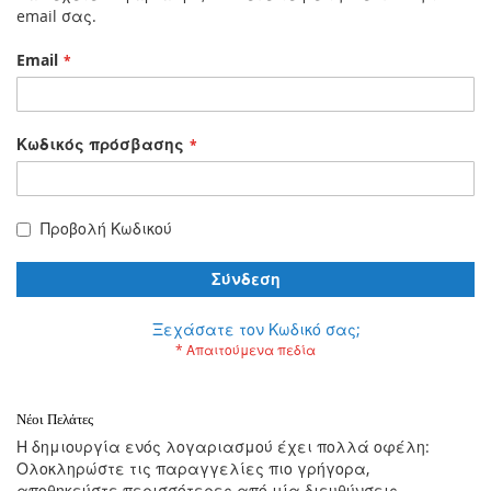
email σας.
Email
Κωδικός πρόσβασης
Προβολή Κωδικού
Σύνδεση
Ξεχάσατε τον Κωδικό σας;
Νέοι Πελάτες
Η δημιουργία ενός λογαριασμού έχει πολλά οφέλη:
Ολοκληρώστε τις παραγγελίες πιο γρήγορα,
αποθηκεύστε περισσότερες από μία διευθύνσεις,