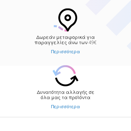
Δωρεάν μεταφορικά για
παραγγελίες άνω των 49€
Περισσότερα
Δυνατότητα αλλαγής σε
όλα μας τα προϊόντα
Περισσότερα