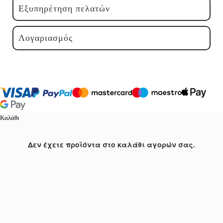
Εξυπηρέτηση πελατών
Λογαριασμός
Καλάθι
Δεν έχετε προϊόντα στο καλάθι αγορών σας.