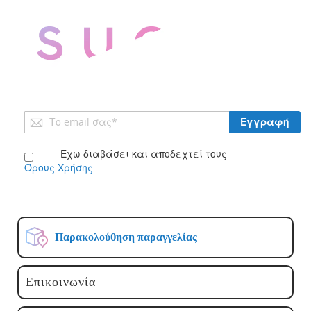
Εγγραφή
Εγγραφή
στο
Ενημερωτικό
Έχω διαβάσει και αποδεχτεί τους
Δελτίο:
Όρους Χρήσης
Παρακολούθηση παραγγελίας
Επικοινωνία