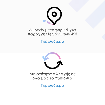
Δωρεάν μεταφορικά για
παραγγελίες άνω των 49€
Περισσότερα
Δυνατότητα αλλαγής σε
όλα μας τα προϊόντα
Περισσότερα