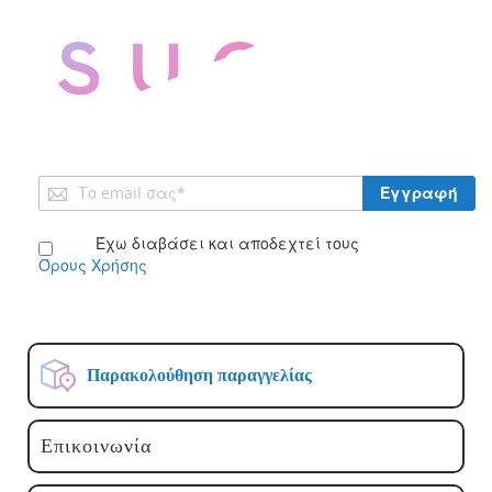
Εγγραφή
Εγγραφή
στο
Ενημερωτικό
Έχω διαβάσει και αποδεχτεί τους
Δελτίο:
Όρους Χρήσης
Παρακολούθηση παραγγελίας
Επικοινωνία