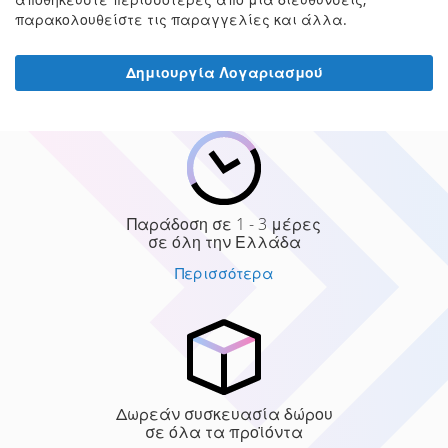
παρακολουθείστε τις παραγγελίες και άλλα.
Δημιουργία Λογαριασμού
Παράδοση σε 1 - 3 μέρες
σε όλη την Ελλάδα
Περισσότερα
Δωρεάν συσκευασία δώρου
σε όλα τα προϊόντα