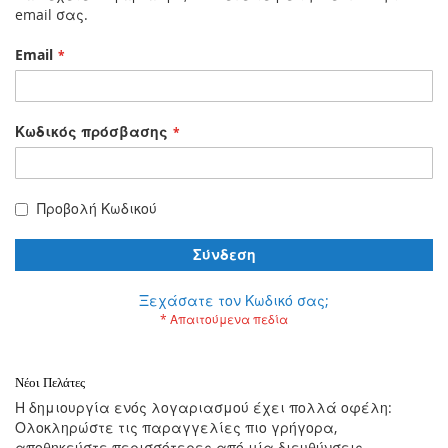
email σας.
Email
Κωδικός πρόσβασης
Προβολή Κωδικού
Σύνδεση
Ξεχάσατε τον Κωδικό σας;
Νέοι Πελάτες
Η δημιουργία ενός λογαριασμού έχει πολλά οφέλη:
Ολοκληρώστε τις παραγγελίες πιο γρήγορα,
αποθηκεύστε περισσότερες από μία διευθύνσεις,