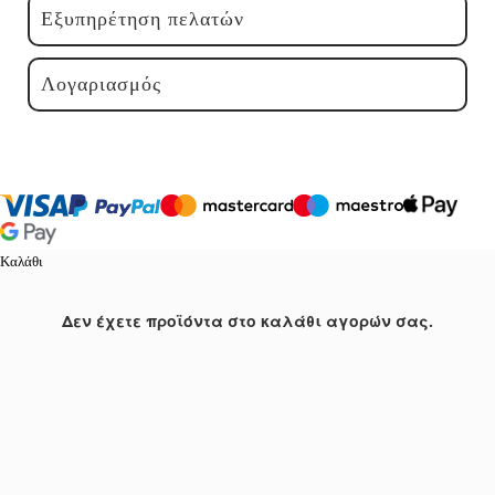
Εξυπηρέτηση πελατών
Λογαριασμός
Καλάθι
Δεν έχετε προϊόντα στο καλάθι αγορών σας.