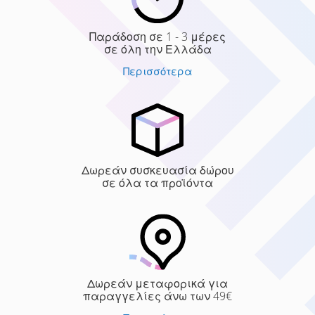
Παράδοση σε 1 - 3 μέρες
σε όλη την Ελλάδα
Περισσότερα
Δωρεάν συσκευασία δώρου
σε όλα τα προϊόντα
Δωρεάν μεταφορικά για
παραγγελίες άνω των 49€