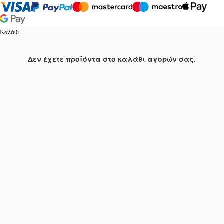
Καλάθι
Δεν έχετε προϊόντα στο καλάθι αγορών σας.