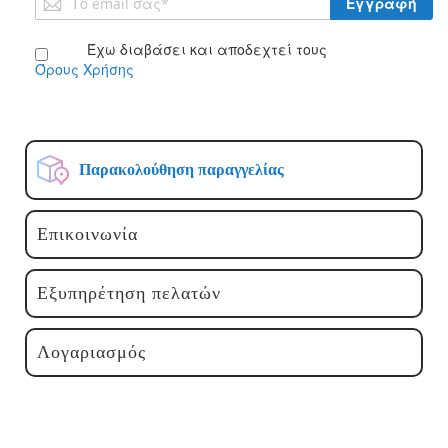
Εγγραφή
στο
Ενημερωτικό
Έχω διαβάσει και αποδεχτεί τους
Δελτίο:
Όρους Χρήσης
Παρακολούθηση παραγγελίας
Επικοινωνία
Εξυπηρέτηση πελατών
Λογαριασμός