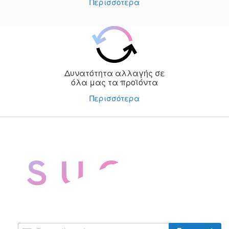
Περισσότερα
Δυνατότητα αλλαγής σε
όλα μας τα προϊόντα
Περισσότερα
Εγγραφή