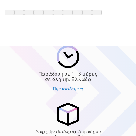
Παράδοση σε 1 - 3 μέρες
σε όλη την Ελλάδα
Περισσότερα
Δωρεάν συσκευασία δώρου