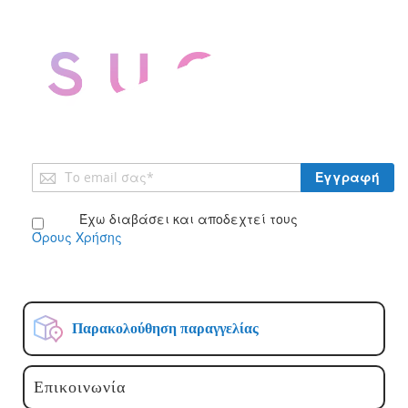
Εγγραφή
Εγγραφή
στο
Ενημερωτικό
Έχω διαβάσει και αποδεχτεί τους
Δελτίο:
Όρους Χρήσης
Παρακολούθηση παραγγελίας
Επικοινωνία