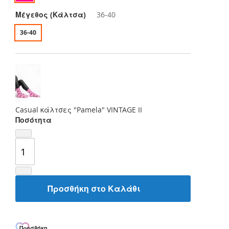
Μέγεθος (Κάλτσα)
36-40
36-40
Casual κάλτσες "Pamela" VINTAGE II
Ποσότητα
Προσθήκη στο Καλάθι
Προσθήκη