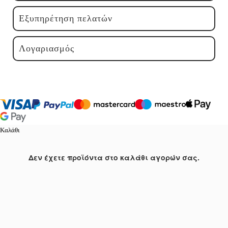
Εξυπηρέτηση πελατών
Λογαριασμός
Καλάθι
Δεν έχετε προϊόντα στο καλάθι αγορών σας.