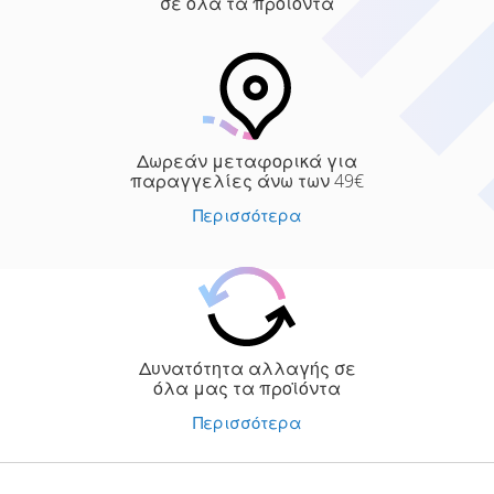
σε όλα τα προϊόντα
Δωρεάν μεταφορικά για
παραγγελίες άνω των 49€
Περισσότερα
Δυνατότητα αλλαγής σε
όλα μας τα προϊόντα
Περισσότερα