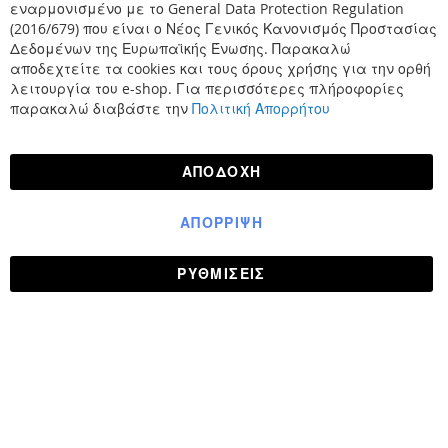
εναρμονισμένο με το General Data Protection Regulation
(2016/679) που είναι ο Νέος Γενικός Κανονισμός Προστασίας
Δεδομένων της Ευρωπαϊκής Ένωσης. Παρακαλώ
αποδεχτείτε τα cookies και τους όρους χρήσης για την ορθή
λειτουργία του e-shop. Για περισσότερες πλήροφορίες
παρακαλώ διαβάστε την
Πολιτική Απορρήτου
ΑΠΟΔΟΧΉ
ΑΠΌΡΡΙΨΗ
ΡΥΘΜΊΣΕΙΣ