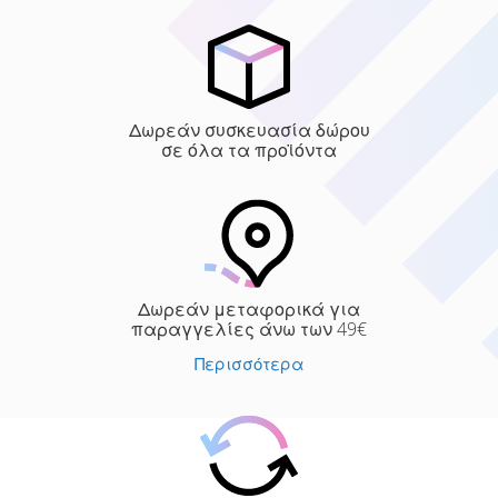
Δωρεάν συσκευασία δώρου
σε όλα τα προϊόντα
Δωρεάν μεταφορικά για
παραγγελίες άνω των 49€
Περισσότερα