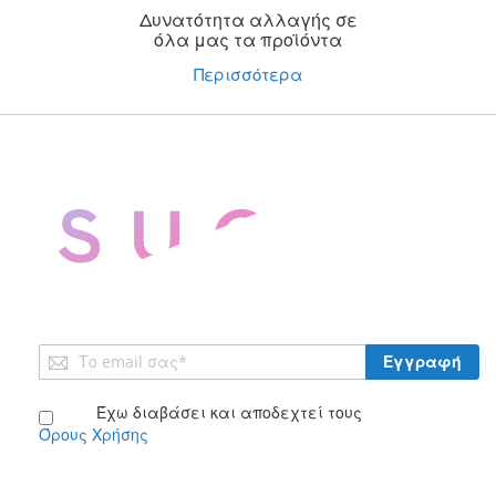
Δυνατότητα αλλαγής σε
όλα μας τα προϊόντα
Περισσότερα
Εγγραφή
Εγγραφή
στο
Ενημερωτικό
Έχω διαβάσει και αποδεχτεί τους
Δελτίο:
Όρους Χρήσης