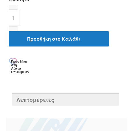
Προσθήκη στο Καλάθι
Προσθήκη
στη
Λίστα
Επιθυμιών
Λεπτομέρειες