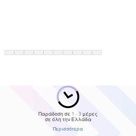
Παράδοση σε 1 - 3 μέρες
σε όλη την Ελλάδα
Περισσότερα