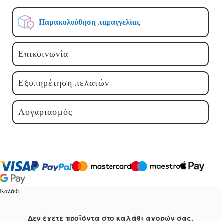
Παρακολούθηση παραγγελίας
Επικοινωνία
Εξυπηρέτηση πελατών
Λογαριασμός
Καλάθι
Δεν έχετε προϊόντα στο καλάθι αγορών σας.