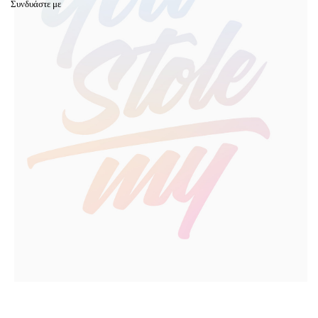
Συνδυάστε με