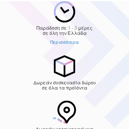
Παράδοση σε 1 - 3 μέρες
σε όλη την Ελλάδα
Περισσότερα
Δωρεάν συσκευασία δώρου
σε όλα τα προϊόντα