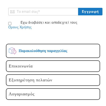
Εγγραφή
Εγγραφή
στο
Ενημερωτικό
Έχω διαβάσει και αποδεχτεί τους
Δελτίο:
Όρους Χρήσης
Παρακολούθηση παραγγελίας
Επικοινωνία
Εξυπηρέτηση πελατών
Λογαριασμός