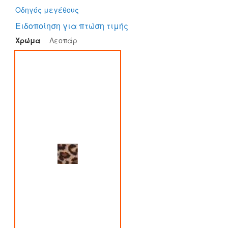
Οδηγός μεγέθους
Ειδοποίηση για πτώση τιμής
Χρώμα
Λεοπάρ