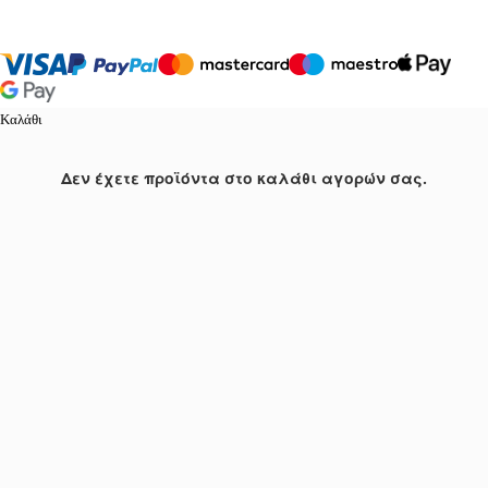
Καλάθι
Δεν έχετε προϊόντα στο καλάθι αγορών σας.