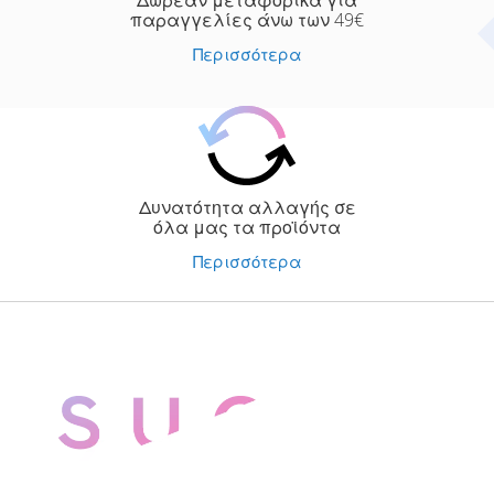
Δωρεάν μεταφορικά για
παραγγελίες άνω των 49€
Περισσότερα
Δυνατότητα αλλαγής σε
όλα μας τα προϊόντα
Περισσότερα