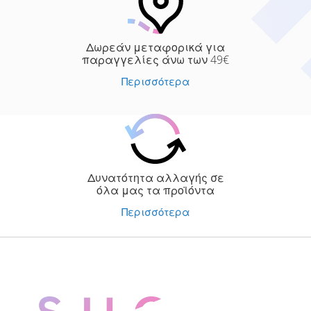
Δωρεάν μεταφορικά για
παραγγελίες άνω των 49€
Περισσότερα
Δυνατότητα αλλαγής σε
όλα μας τα προϊόντα
Περισσότερα