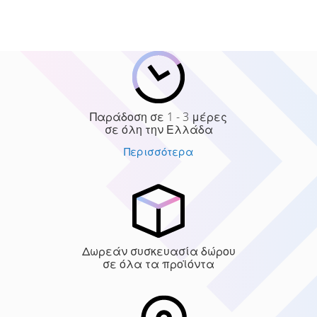
Παράδοση σε 1 - 3 μέρες
σε όλη την Ελλάδα
Περισσότερα
Δωρεάν συσκευασία δώρου
σε όλα τα προϊόντα