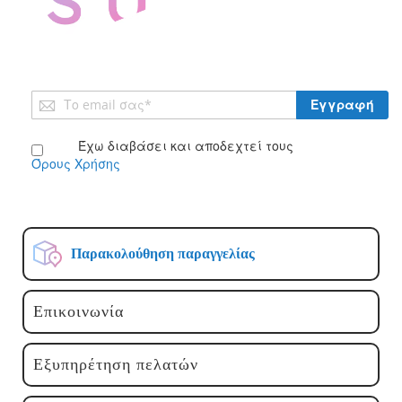
Εγγραφή
Εγγραφή
στο
Ενημερωτικό
Έχω διαβάσει και αποδεχτεί τους
Δελτίο:
Όρους Χρήσης
Παρακολούθηση παραγγελίας
Επικοινωνία
Εξυπηρέτηση πελατών