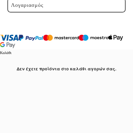
Λογαριασμός
Καλάθι
Δεν έχετε προϊόντα στο καλάθι αγορών σας.