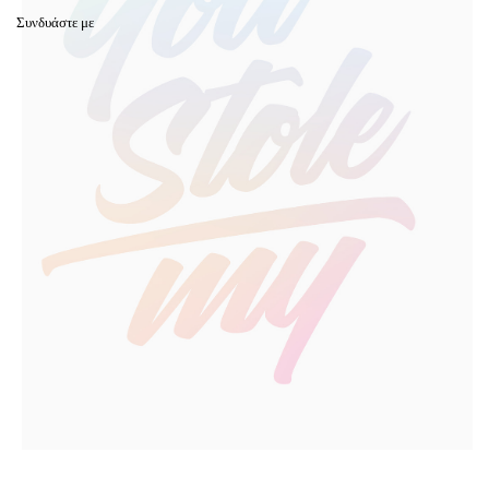
Συνδυάστε με