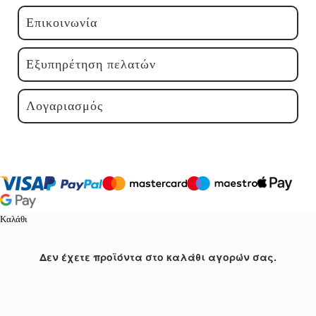
Επικοινωνία
Εξυπηρέτηση πελατών
Λογαριασμός
Καλάθι
Δεν έχετε προϊόντα στο καλάθι αγορών σας.