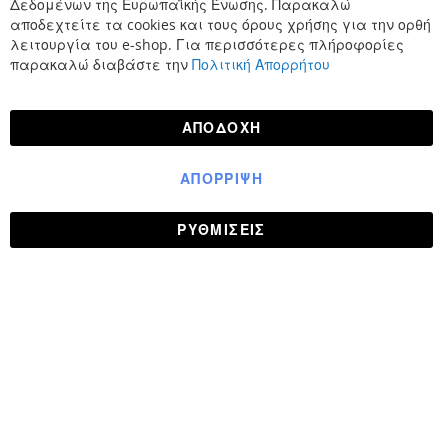
Δεδομένων της Ευρωπαϊκής Ένωσης. Παρακαλώ
αποδεχτείτε τα cookies και τους όρους χρήσης για την ορθή
λειτουργία του e-shop. Για περισσότερες πλήροφορίες
παρακαλώ διαβάστε την
Πολιτική Απορρήτου
ΑΠΟΔΟΧΉ
ΑΠΌΡΡΙΨΗ
ΡΥΘΜΊΣΕΙΣ