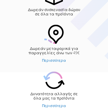
Δωρεάν συσκευασία δώρου
σε όλα τα προϊόντα
Δωρεάν μεταφορικά για
παραγγελίες άνω των 49€
Περισσότερα
Δυνατότητα αλλαγής σε
όλα μας τα προϊόντα
Περισσότερα