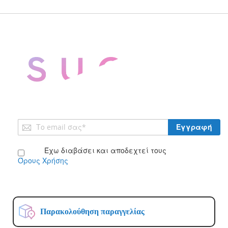
Εγγραφή
Εγγραφή
στο
Ενημερωτικό
Έχω διαβάσει και αποδεχτεί τους
Δελτίο:
Όρους Χρήσης
Παρακολούθηση παραγγελίας