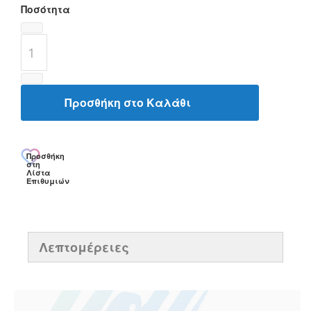
Ποσότητα
Προσθήκη στο Καλάθι
Προσθήκη
στη
Λίστα
Επιθυμιών
Λεπτομέρειες