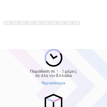
Παράδοση σε 1 - 3 μέρες
σε όλη την Ελλάδα
Περισσότερα